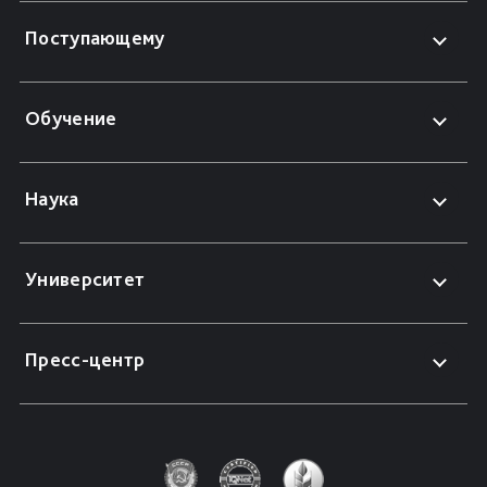
Поступающему
Обучение
Наука
Университет
Пресс-центр