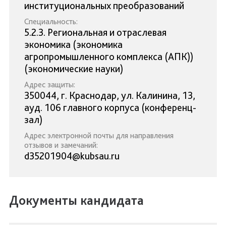
институциональных преобразований
Специальность:
5.2.3. Региональная и отраслевая
экономика (экономика
агропромышленного комплекса (АПК))
(экономические науки)
Адрес защиты:
350044, г. Краснодар, ул. Калинина, 13,
ауд. 106 главного корпуса (конференц-
зал)
Адрес электронной почты для направления
отзывов и замечаний:
d35201904@kubsau.ru
Документы кандидата