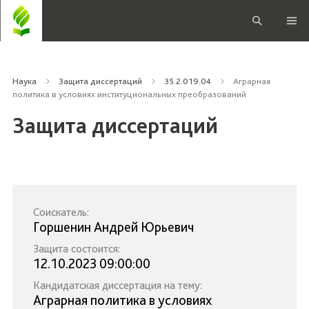
Наука
Защита диссертаций
35.2.019.04
Аграрная
политика в условиях институциональных преобразований
Защита диссертаций
Соискатель:
Горшенин Андрей Юрьевич
Защита состоится:
12.10.2023 09:00:00
Кандидатская диссертация на тему:
Аграрная политика в условиях