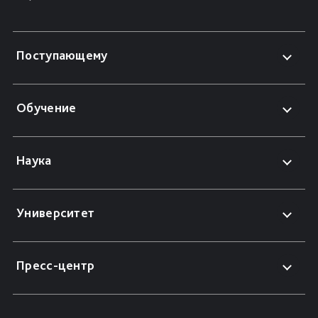
Поступающему
Обучение
Наука
Университет
Пресс-центр