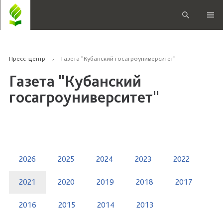
Пресс-центр
Газета "Кубанский госагроуниверситет"
Газета "Кубанский
госагроуниверситет"
2026
2025
2024
2023
2022
2021
2020
2019
2018
2017
2016
2015
2014
2013