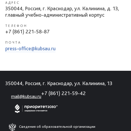
АДРЕС
350044, Россия, г. Краснодар, ул. Калинина, д. 13,
главный учебно-административный корпус
ТЕЛЕФОН
+7 (861) 221-58-87
ПОЧТА
press-office@kubsau.ru
350044, Россия, г. Краснодар, ул. Калинина, 13
+7 (861) 221-59-42
mail@kubsau.ru
Сведения об образовательной организации