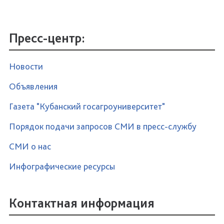
Пресс-центр:
Новости
Объявления
Газета "Кубанский госагроуниверситет"
Порядок подачи запросов СМИ в пресс-службу
СМИ о нас
Инфографические ресурсы
Контактная информация