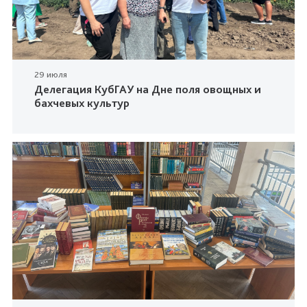
29 июля
Делегация КубГАУ на Дне поля овощных и
бахчевых культур