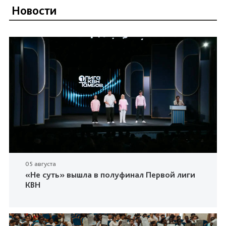
Новости
05 августа
«Не суть» вышла в полуфинал Первой лиги
КВН