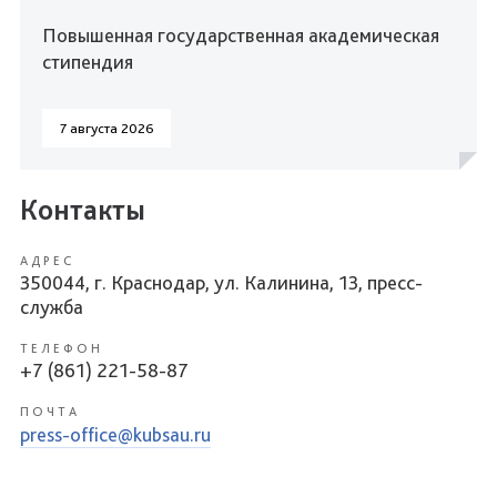
Повышенная государственная академическая
стипендия
7 августа 2026
Контакты
АДРЕС
350044, г. Краснодар, ул. Калинина, 13, пресс-
служба
ТЕЛЕФОН
+7 (861) 221-58-87
ПОЧТА
press-office@kubsau.ru