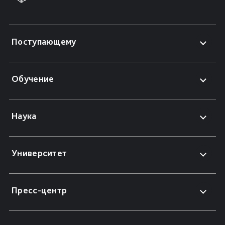
Поступающему
Обучение
Наука
Университет
Пресс-центр