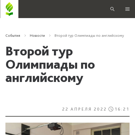
События
Новости
Второй тур Олимпиады по английскому
Второй тур
Олимпиады по
английскому
22 АПРЕЛЯ 2022
16:21