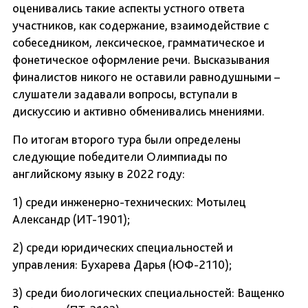
оценивались такие аспекты устного ответа
участников, как содержание, взаимодействие с
собеседником, лексическое, грамматическое и
фонетическое оформление речи. Высказывания
финалистов никого не оставили равнодушными –
слушатели задавали вопросы, вступали в
дискуссию и активно обменивались мнениями.
По итогам второго тура были определены
следующие победители Олимпиады по
английскому языку в 2022 году:
1) среди инженерно-технических: Мотылец
Александр (ИТ-1901);
2) среди юридических специальностей и
управления: Бухарева Дарья (ЮФ-2110);
3) среди биологических специальностей: Ващенко