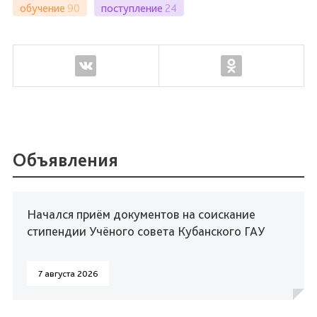
обучение
90
поступление
24
Объявления
Начался приём документов на соискание
стипендии Учёного совета Кубанского ГАУ
7 августа 2026