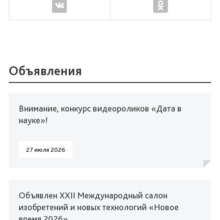
Объявления
Внимание, конкурс видеороликов «Дата в
науке»!
27 июля 2026
Объявлен XXII Международный салон
изобретений и новых технологий «Новое
время 2026»