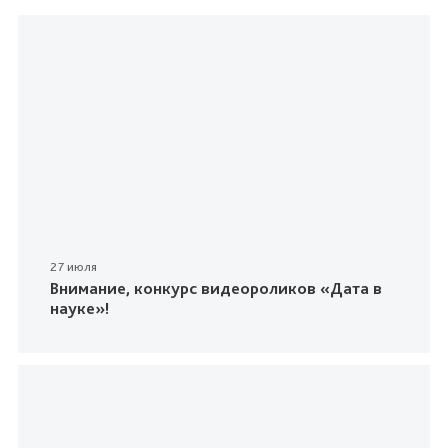
27 июля
Внимание, конкурс видеороликов «Дата в
науке»!