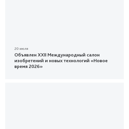
20 июля
Объявлен XXII Международный салон
изобретений и новых технологий «Новое
время 2026»