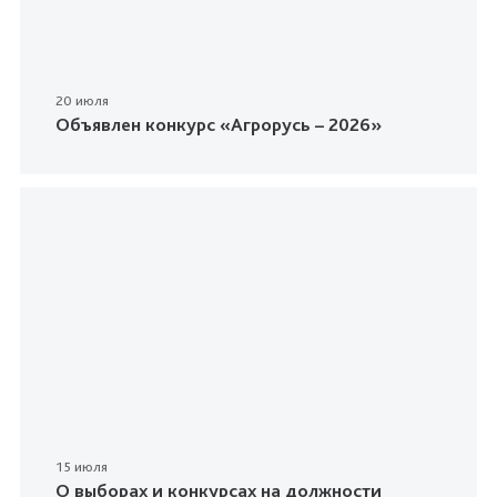
20 июля
Объявлен конкурс «Агрорусь – 2026»
15 июля
О выборах и конкурсах на должности