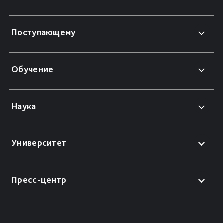
Поступающему
Обучение
Наука
Университет
Пресс-центр