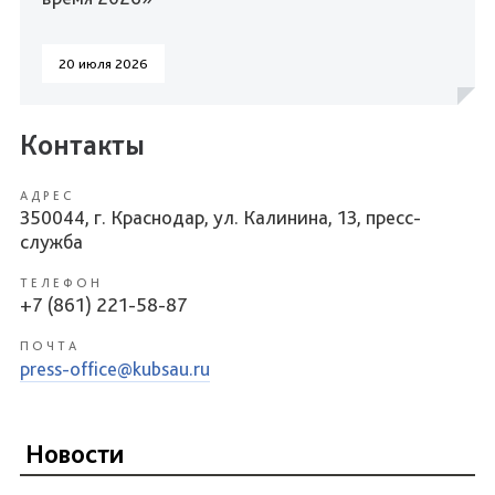
20 июля 2026
Контакты
АДРЕС
350044, г. Краснодар, ул. Калинина, 13, пресс-
служба
ТЕЛЕФОН
+7 (861) 221-58-87
ПОЧТА
press-office@kubsau.ru
Новости