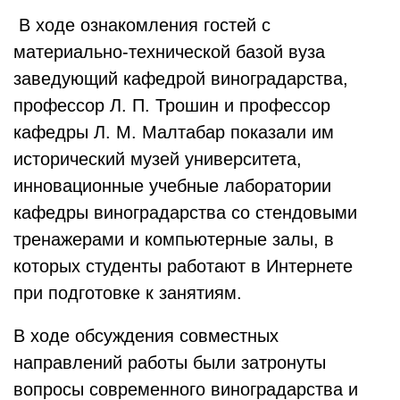
В ходе ознакомления гостей с
материально-технической базой вуза
заведующий кафедрой виноградарства,
профессор Л. П. Трошин и профессор
кафедры Л. М. Малтабар показали им
исторический музей университета,
инновационные учебные лаборатории
кафедры виноградарства со стендовыми
тренажерами и компьютерные залы, в
которых студенты работают в Интернете
при подготовке к занятиям.
В ходе обсуждения совместных
направлений работы были затронуты
вопросы современного виноградарства и