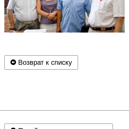
Возврат к списку