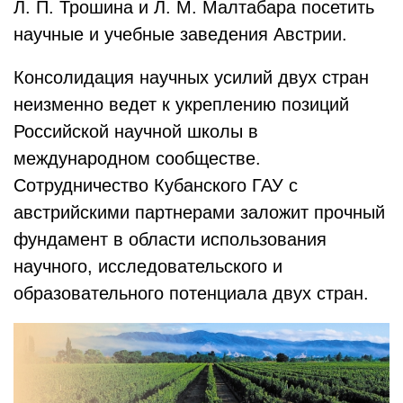
Л. П. Трошина и Л. М. Малтабара посетить
научные и учебные заведения Австрии.
Консолидация научных усилий двух стран
неизменно ведет к укреплению позиций
Российской научной школы в
международном сообществе.
Сотрудничество Кубанского ГАУ с
австрийскими партнерами заложит прочный
фундамент в области использования
научного, исследовательского и
образовательного потенциала двух стран.