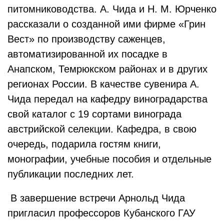
питомниководства. А. Чида и Н. М. Юрченко
рассказали о созданной ими фирме «Грин
Вест» по производству саженцев,
автоматизированной их посадке в
Анапском, Темрюкском районах и в других
регионах России. В качестве сувенира А.
Чида передал на кафедру виноградарства
свой каталог с 19 сортами винограда
австрийской селекции. Кафедра, в свою
очередь, подарила гостям книги,
монографии, учебные пособия и отдельные
публикации последних лет.
В завершение встречи Арнольд Чида
пригласил профессоров Кубанского ГАУ