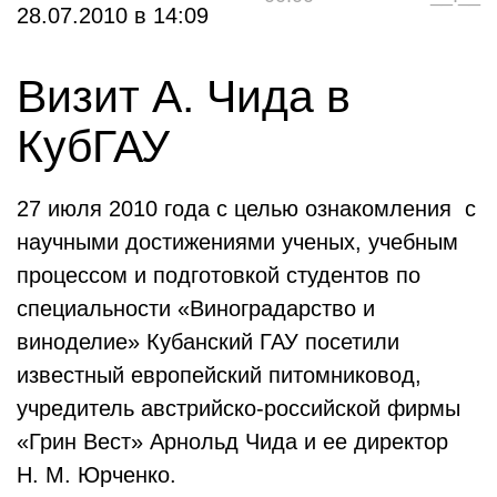
28.07.2010
в
14:09
Визит А. Чида в
КубГАУ
27 июля 2010 года с целью ознакомления с
научными достижениями ученых, учебным
процессом и подготовкой студентов по
специальности «Виноградарство и
виноделие» Кубанский ГАУ посетили
известный европейский питомниковод,
учредитель австрийско-российской фирмы
«Грин Вест» Арнольд Чида и ее директор
Н. М. Юрченко.