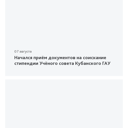
07 августа
Начался приём документов на соискание
стипендии Учёного совета Кубанского ГАУ