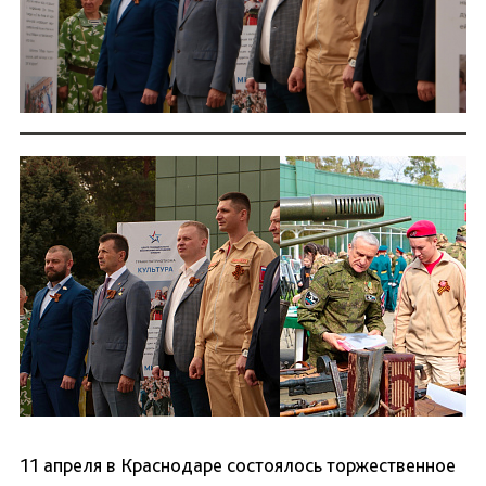
11 апреля в Краснодаре состоялось торжественное