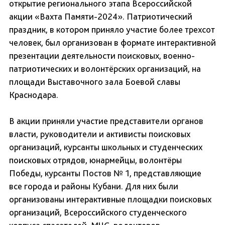
открытие регионального этапа Всероссийской
акции «Вахта Памяти-2024». Патриотический
праздник, в котором приняло участие более трехсот
человек, был организован в формате интерактивной
презентации деятельности поисковых, военно-
патриотических и волонтёрских организаций, на
площади Выставочного зала Боевой славы
Краснодара.
В акции приняли участие представители органов
власти, руководители и активисты поисковых
организаций, курсанты школьных и студенческих
поисковых отрядов, юнармейцы, волонтёры
Победы, курсанты Постов № 1, представляющие
все города и районы Кубани. Для них были
организованы интерактивные площадки поисковых
организаций, Всероссийского студенческого