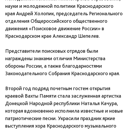
науки и молодежной политики Краснодарского
края Андрей Холопик, председатель Регионального
отделения Общероссийского общественного
движения «Поисковое движение России» в
Краснодарском крае Александр Шепелев.
Представители поисковых отрядов были
награждены знаками отличия Министерства
обороны России, а также благодарностями
Законодательного Собрания Краснодарского края.
Второй год подряд почетным гостем открытия
краевой Вахты Памяти стала заслуженная артистка
Донецкой Народной республики Наталья Качура,
которая вдохновенно исполнила известные и новые
патриотические песни. Украсили праздник яркие
выступления хора Краснодарского музыкального