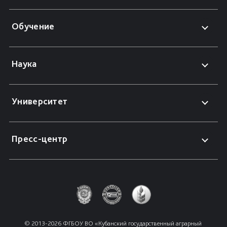
Обучение
Наука
Университет
Пресс-центр
© 2013-2026 ФГБОУ ВО «Кубанский государственный аграрный 