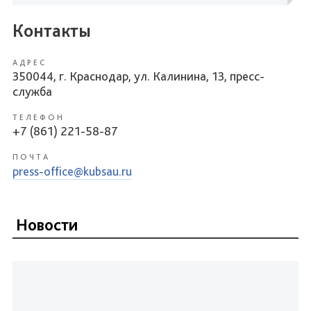
Контакты
АДРЕС
350044, г. Краснодар, ул. Калинина, 13, пресс-
служба
ТЕЛЕФОН
+7 (861) 221-58-87
ПОЧТА
press-office@kubsau.ru
Новости