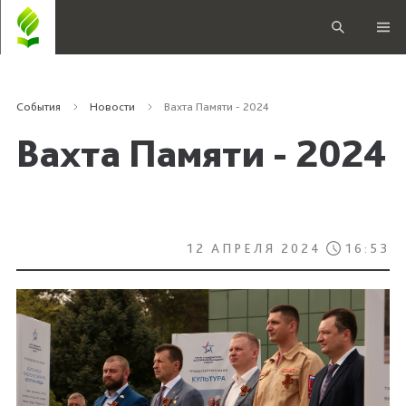
События
Новости
Вахта Памяти - 2024
Вахта Памяти - 2024
12 АПРЕЛЯ 2024
16:53