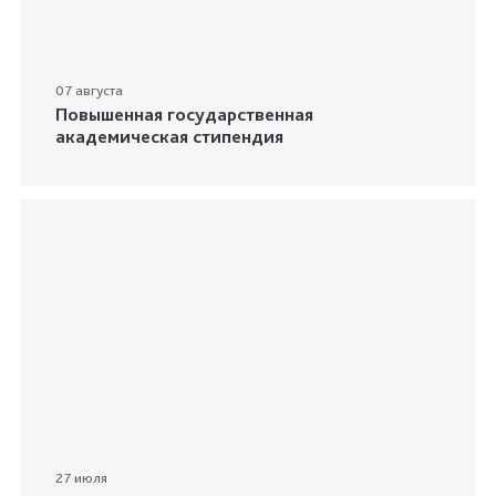
07 августа
Повышенная государственная
академическая стипендия
27 июля