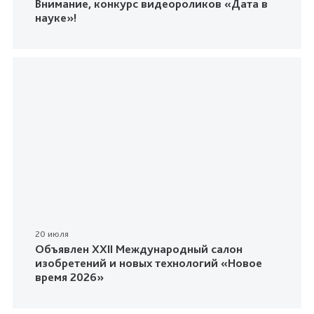
Внимание, конкурс видеороликов «Дата в
науке»!
20 июля
Объявлен XXII Международный салон
изобретений и новых технологий «Новое
время 2026»