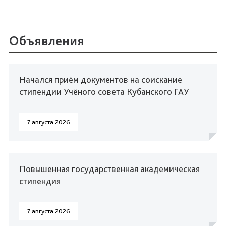
Объявления
Начался приём документов на соискание
стипендии Учёного совета Кубанского ГАУ
7 августа 2026
Повышенная государственная академическая
стипендия
7 августа 2026