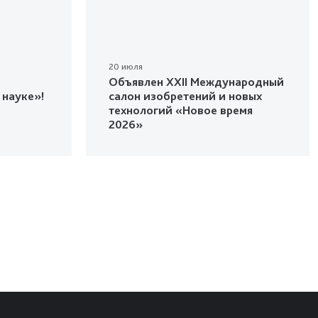
20 июля
Объявлен XXII Международный
 науке»!
салон изобретений и новых
технологий «Новое время
2026»