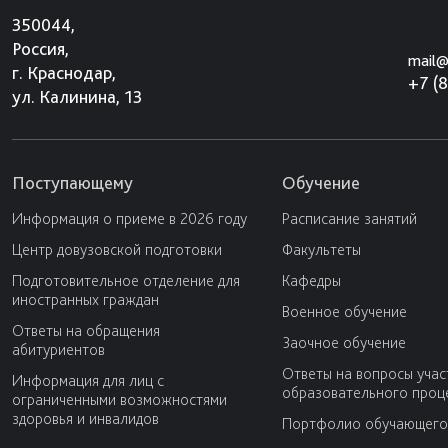
350044,
Россия,
mail@
г. Краснодар,
+7 (
ул. Калинина, 13
Поступающему
Обучение
Информация о приеме в 2026 году
Расписание занятий
Центр довузовской подготовки
Факультеты
Подготовительное отделение для
Кафедры
иностранных граждан
Военное обучение
Ответы на обращения
Заочное обучение
абитуриентов
Ответы на вопросы учас
Информация для лиц с
образовательного проц
ограниченными возможностями
здоровья и инвалидов
Портфолио обучающего