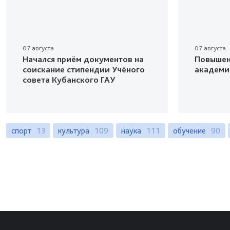
07 августа
07 августа
Начался приём документов на
Повышен
соискание стипендии Учёного
академи
совета Кубанского ГАУ
спорт
13
культура
109
наука
111
обучение
90