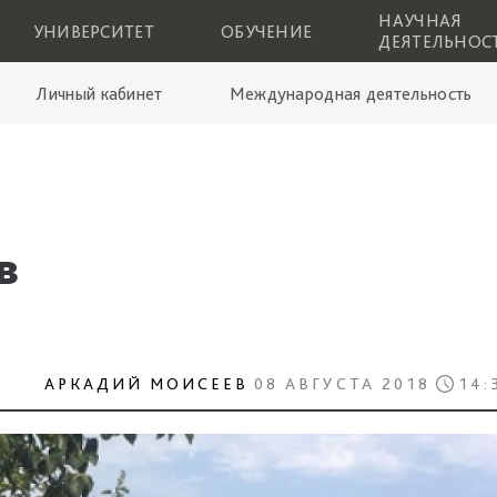
НАУЧНАЯ
УНИВЕРСИТЕТ
ОБУЧЕНИЕ
ДЕЯТЕЛЬНОС
Личный кабинет
Международная деятельность
в
АРКАДИЙ МОИСЕЕВ
08 АВГУСТА 2018
14: