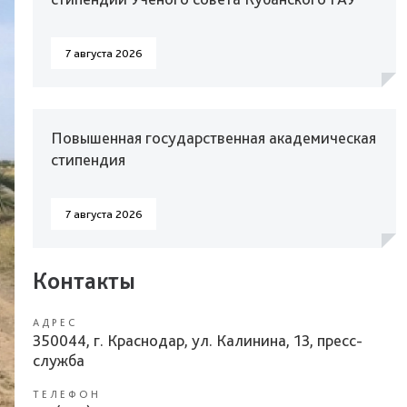
7 августа 2026
Повышенная государственная академическая
стипендия
7 августа 2026
Контакты
АДРЕС
350044, г. Краснодар, ул. Калинина, 13, пресс-
служба
ТЕЛЕФОН