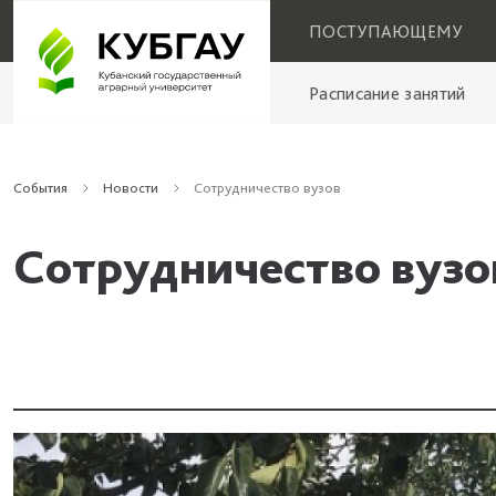
ПОСТУПАЮЩЕМУ
Расписание занятий
События
Новости
Сотрудничество вузов
Сотрудничество вузо