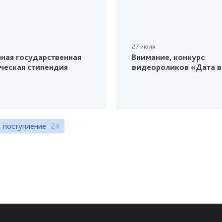
27 июля
ная государственная
Внимание, конкурс
ческая стипендия
видеороликов «Дата в
поступление
24