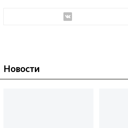
Новости