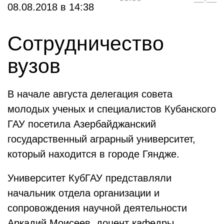
08.08.2018
в
14:38
Сотрудничество
вузов
В начале августа делегация совета
молодых ученых и специалистов Кубанского
ГАУ посетила Азербайджанский
государственный аграрный университет,
который находится в городе Гяндже.
Университет КубГАУ представляли
начальник отдела организации и
сопровождения научной деятельности
Аркадий Моисеев, доцент кафедры