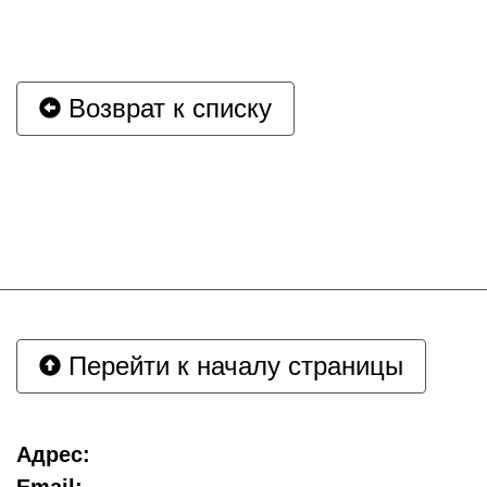
Возврат к списку
Перейти к началу страницы
Адрес: