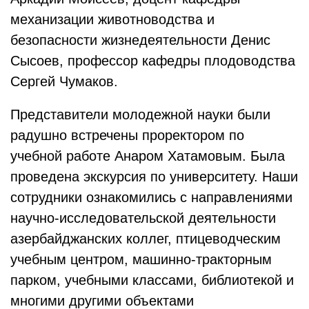
механизации животноводства и
безопасности жизнедеятельности Денис
Сысоев, профессор кафедры плодоводства
Сергей Чумаков.
Представители молодежной науки были
радушно встречены проректором по
учебной работе Анаром Хатамовым. Была
проведена экскурсия по университету. Наши
сотрудники ознакомились с направлениями
научно-исследовательской деятельности
азербайджанских коллег, птицеводческим
учебным центром, машинно-тракторным
парком, учебными классами, библиотекой и
многими другими объектами