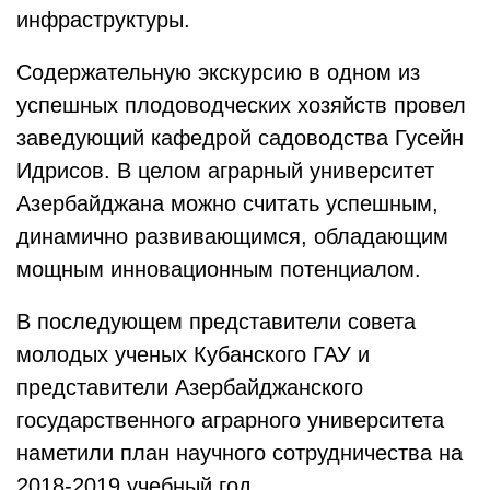
инфраструктуры.
Содержательную экскурсию в одном из
успешных плодоводческих хозяйств провел
заведующий кафедрой садоводства Гусейн
Идрисов. В целом аграрный университет
Азербайджана можно считать успешным,
динамично развивающимся, обладающим
мощным инновационным потенциалом.
В последующем представители совета
молодых ученых Кубанского ГАУ и
представители Азербайджанского
государственного аграрного университета
наметили план научного сотрудничества на
2018-2019 учебный год.