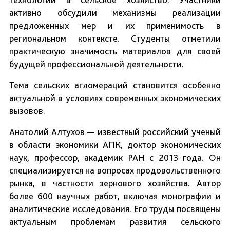
активно обсудили механизмы реализации
предложенных мер и их применимость в
региональном контексте. Студенты отметили
практическую значимость материалов для своей
будущей профессиональной деятельности.
Тема сельских агломераций становится особенно
актуальной в условиях современных экономических
вызовов.
Анатолий Алтухов — известный российский ученый
в области экономики АПК, доктор экономических
наук, профессор, академик РАН с 2013 года. Он
специализируется на вопросах продовольственного
рынка, в частности зернового хозяйства. Автор
более 600 научных работ, включая монографии и
аналитические исследования. Его труды посвящены
актуальным проблемам развития сельского