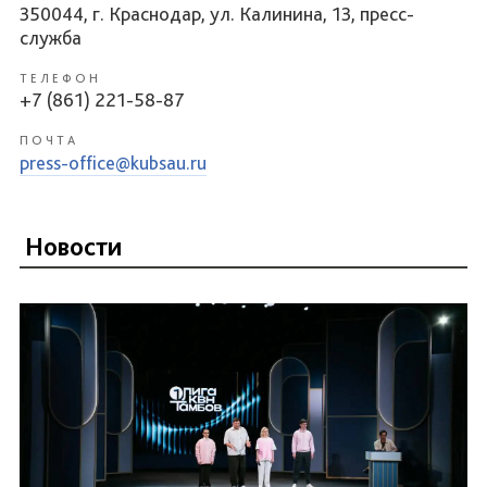
350044, г. Краснодар, ул. Калинина, 13, пресс-
служба
ТЕЛЕФОН
+7 (861) 221-58-87
ПОЧТА
press-office@kubsau.ru
Новости