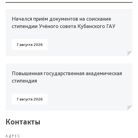
Начался приём документов на соискание
стипендии Учёного совета Кубанского ГАУ
7 августа 2026
Повышенная государственная академическая
стипендия
7 августа 2026
Контакты
АДРЕС