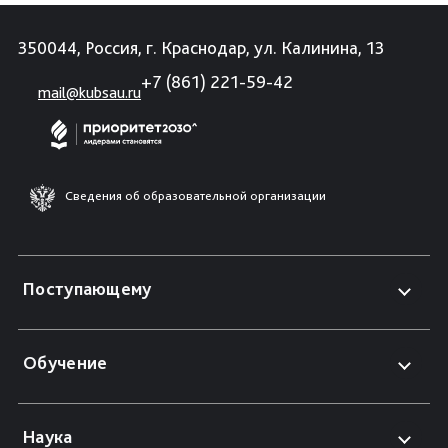
350044, Россия, г. Краснодар, ул. Калинина, 13
+7 (861) 221-59-42
mail@kubsau.ru
Сведения об образовательной организации
Поступающему
Обучение
Наука