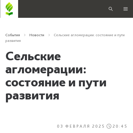
События
Новости
Сельские агломерации: состояние и пути
развития
Сельские
агломерации:
состояние и пути
развития
03 ФЕВРАЛЯ 2025
20:45