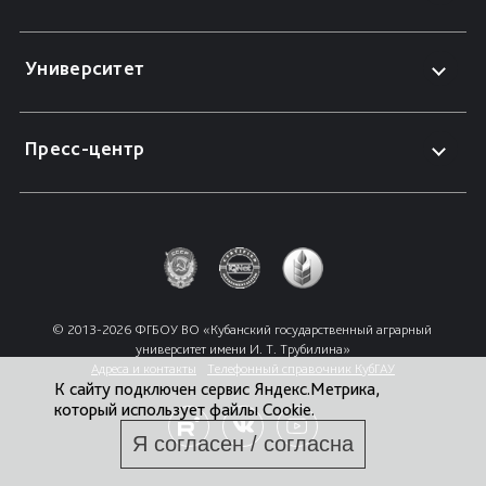
Университет
Пресс-центр
© 2013-2026 ФГБОУ ВО «Кубанский государственный аграрный 
университет имени И. Т. Трубилина»
Адреса и контакты
Телефонный справочник КубГАУ
К сайту подключен сервис Яндекс.Метрика,
который использует файлы Cookie.
Я согласен / согласна