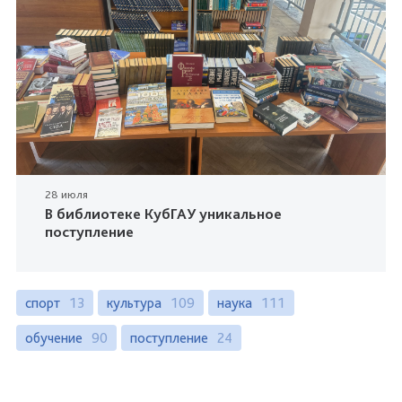
28 июля
В библиотеке КубГАУ уникальное
поступление
спорт
13
культура
109
наука
111
обучение
90
поступление
24