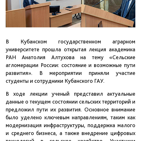
В Кубанском государственном аграрном
университете прошла открытая лекция академика
РАН Анатолия Алтухова на тему «Сельские
агломерации России: состояние и возможные пути
развития». В мероприятии приняли участие
студенты и сотрудники Кубанского ГАУ.
В ходе лекции ученый представил актуальные
данные о текущем состоянии сельских территорий и
предложил пути их развития. Основное внимание
было уделено ключевым направлениям, таким как
модернизация инфраструктуры, поддержка малого
и среднего бизнеса, а также внедрение цифровых
технологий в сельское хозяйство. Участники