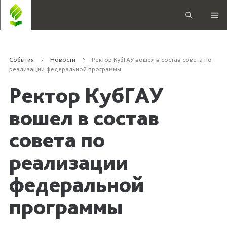
События
Новости
Ректор КубГАУ вошел в состав совета по
реализации федеральной программы
Ректор КубГАУ
вошел в состав
совета по
реализации
федеральной
программы