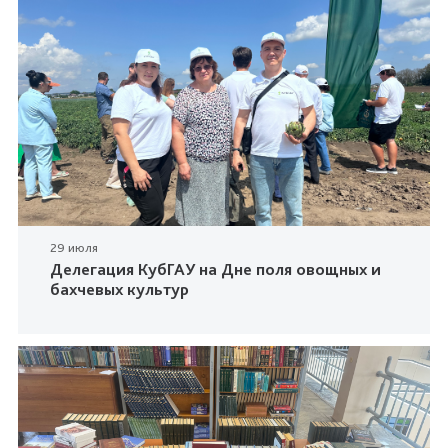
29 июля
Делегация КубГАУ на Дне поля овощных и
бахчевых культур