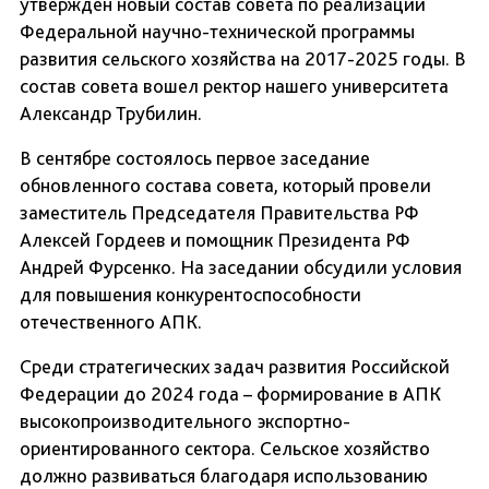
утвержден новый состав совета по реализации
Федеральной научно-технической программы
развития сельского хозяйства на 2017-2025 годы. В
состав совета вошел ректор нашего университета
Александр Трубилин.
В сентябре состоялось первое заседание
обновленного состава совета, который провели
заместитель Председателя Правительства РФ
Алексей Гордеев и помощник Президента РФ
Андрей Фурсенко. На заседании обсудили условия
для повышения конкурентоспособности
отечественного АПК.
Среди стратегических задач развития Российской
Федерации до 2024 года – формирование в АПК
высокопроизводительного экспортно-
ориентированного сектора. Сельское хозяйство
должно развиваться благодаря использованию