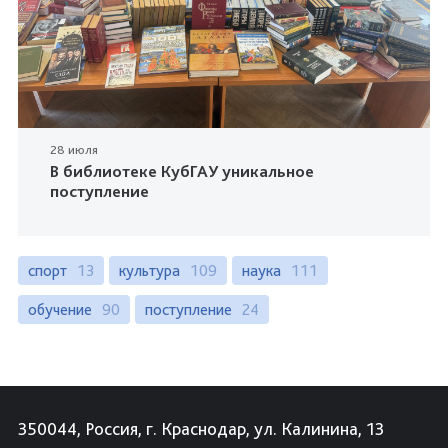
28 июля
В библиотеке КубГАУ уникальное
поступление
спорт
13
культура
109
наука
111
обучение
90
поступление
24
350044, Россия, г. Краснодар, ул. Калинина, 13