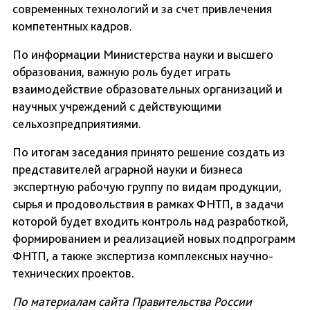
современных технологий и за счет привлечения
компетентных кадров.
По информации Министерства науки и высшего
образования, важную роль будет играть
взаимодействие образовательных организаций и
научных учреждений с действующими
сельхозпредприятиями.
По итогам заседания принято решение создать из
представителей аграрной науки и бизнеса
экспертную рабочую группу по видам продукции,
сырья и продовольствия в рамках ФНТП, в задачи
которой будет входить контроль над разработкой,
формированием и реализацией новых подпрограмм
ФНТП, а также экспертиза комплексных научно-
технических проектов.
По материалам сайта Правительства России