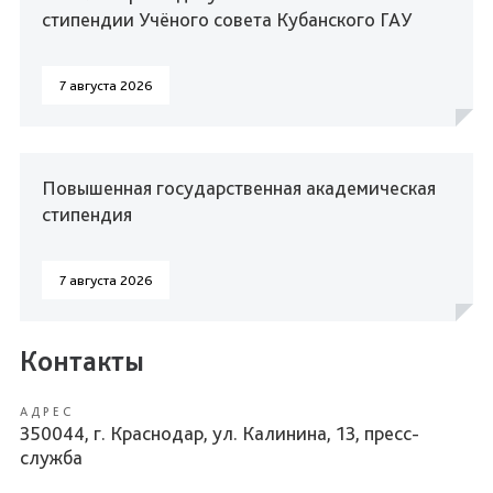
стипендии Учёного совета Кубанского ГАУ
7 августа 2026
Повышенная государственная академическая
стипендия
7 августа 2026
Контакты
АДРЕС
350044, г. Краснодар, ул. Калинина, 13, пресс-
служба