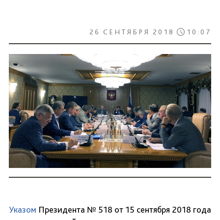
26 СЕНТЯБРЯ 2018
10:07
Указом
Президента № 518 от 15 сентября 2018 года