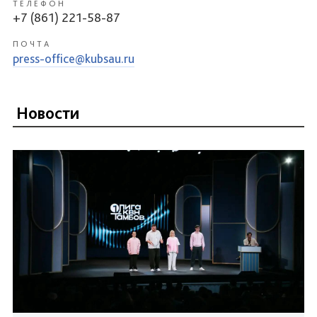
ТЕЛЕФОН
+7 (861) 221-58-87
ПОЧТА
press-office@kubsau.ru
Новости