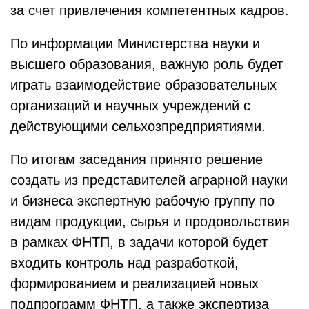
за счет привлечения компетентных кадров.
По информации Министерства науки и
высшего образования, важную роль будет
играть взаимодействие образовательных
организаций и научных учреждений с
действующими сельхозпредприятиями.
По итогам заседания принято решение
создать из представителей аграрной науки
и бизнеса экспертную рабочую группу по
видам продукции, сырья и продовольствия
в рамках ФНТП, в задачи которой будет
входить контроль над разработкой,
формированием и реализацией новых
подпрограмм ФНТП, а также экспертиза