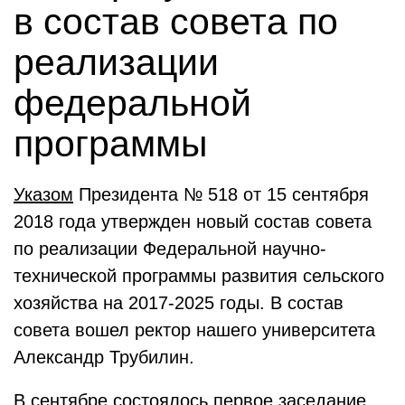
в состав совета по
реализации
федеральной
программы
Указом
Президента № 518 от 15 сентября
2018 года утвержден новый состав совета
по реализации Федеральной научно-
технической программы развития сельского
хозяйства на 2017-2025 годы. В состав
совета вошел ректор нашего университета
Александр Трубилин.
В сентябре состоялось первое заседание