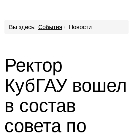
Вы здесь:
События
Новости
Ректор
КубГАУ вошел
в состав
совета по