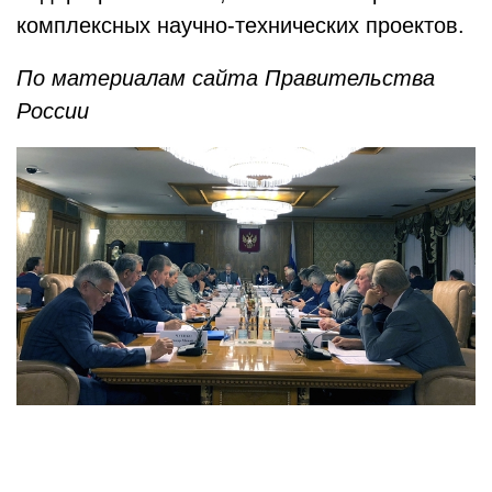
комплексных научно-технических проектов.
По материалам сайта Правительства
России