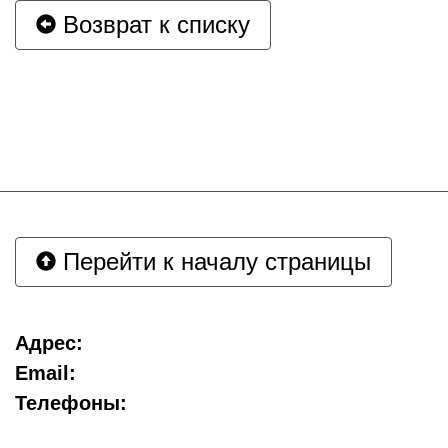
Возврат к списку
Перейти к началу страницы
Адрес:
Email:
Телефоны: