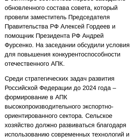
обновленного состава совета, который
провели заместитель Председателя
Правительства РФ Алексей Гордеев и
помощник Президента РФ Андрей
Фурсенко. На заседании обсудили условия
для повышения конкурентоспособности
отечественного АПК.
Среди стратегических задач развития
Российской Федерации до 2024 года –
формирование в АПК
высокопроизводительного экспортно-
ориентированного сектора. Сельское
хозяйство должно развиваться благодаря
использованию современных технологий и