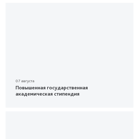
07 августа
Повышенная государственная
академическая стипендия