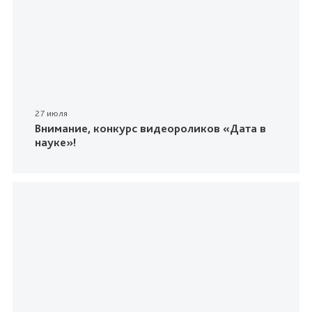
27 июля
Внимание, конкурс видеороликов «Дата в
науке»!