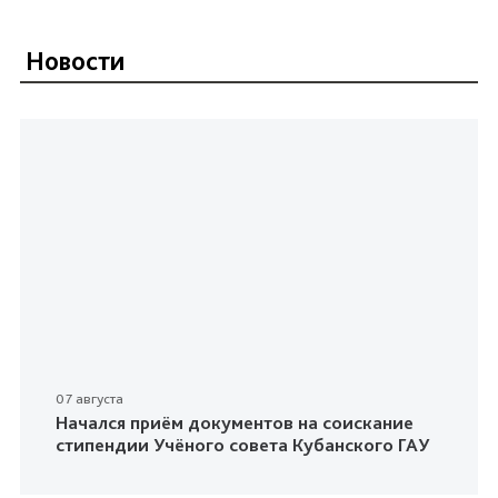
Новости
07 августа
Начался приём документов на соискание
стипендии Учёного совета Кубанского ГАУ