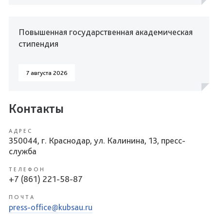
Повышенная государственная академическая
стипендия
7 августа 2026
Контакты
АДРЕС
350044, г. Краснодар, ул. Калинина, 13, пресс-
служба
ТЕЛЕФОН
+7 (861) 221-58-87
ПОЧТА
press-office@kubsau.ru