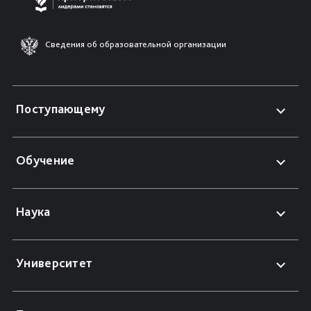
Сведения об образовательной организации
Поступающему
Обучение
Наука
Университет