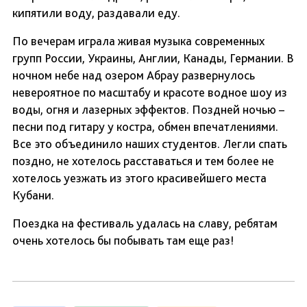
кипятили воду, раздавали еду.
По вечерам играла живая музыка современных
групп России, Украины, Англии, Канады, Германии. В
ночном небе над озером Абрау развернулось
невероятное по масштабу и красоте водное шоу из
воды, огня и лазерных эффектов. Поздней ночью –
песни под гитару у костра, обмен впечатлениями.
Все это объединило наших студентов. Легли спать
поздно, не хотелось расставаться и тем более не
хотелось уезжать из этого красивейшего места
Кубани.
Поездка на фестиваль удалась на славу, ребятам
очень хотелось бы побывать там еще раз!