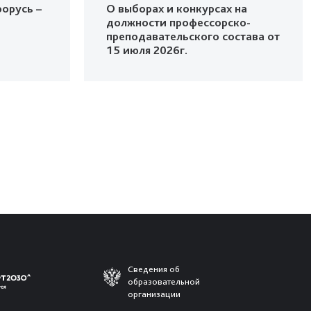
орусь –
О выборах и конкурсах на
должности профессорско-
преподавательского состава от
15 июля 2026г.
Сведения об
образовательной
организации