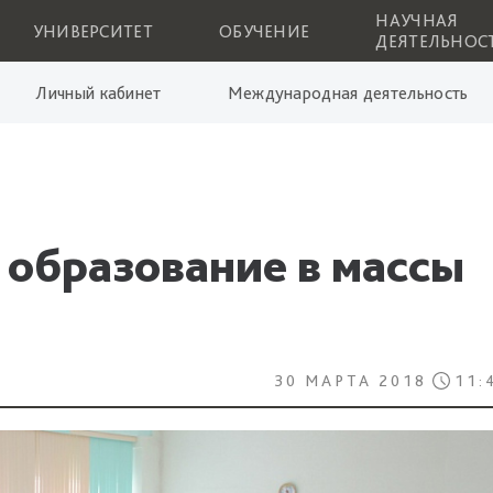
НАУЧНАЯ
УНИВЕРСИТЕТ
ОБУЧЕНИЕ
ДЕЯТЕЛЬНОС
Личный кабинет
Международная деятельность
 образование в массы
30 МАРТА 2018
11: