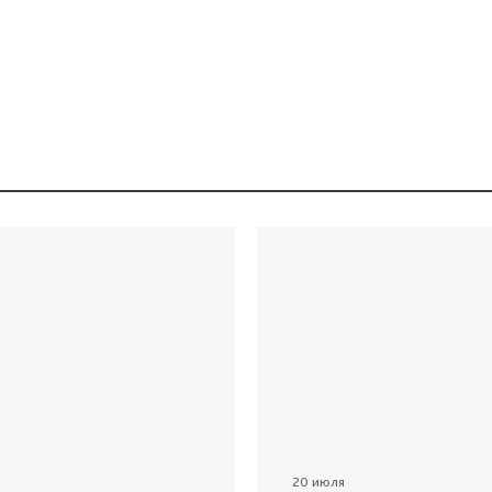
20 июля