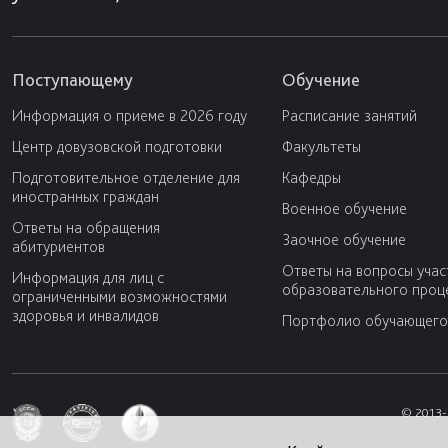
Поступающему
Обучение
Информация о приеме в 2026 году
Расписание занятий
Центр довузовской подготовки
Факультеты
Подготовительное отделение для
Кафедры
иностранных граждан
Военное обучение
Ответы на обращения
Заочное обучение
абитуриентов
Ответы на вопросы учас
Информация для лиц с
образовательного проц
ограниченными возможностями
здоровья и инвалидов
Портфолио обучающего
© 2013-