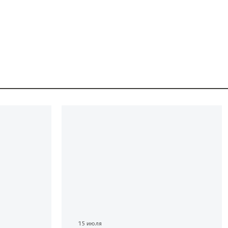
15 июля