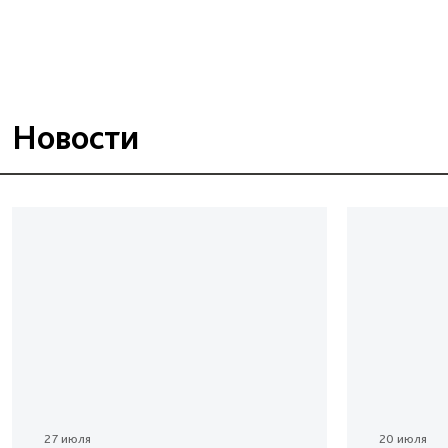
Новости
27 июля
20 июля