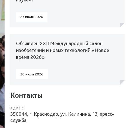
27 июля 2026
Объявлен XXII Международный салон
изобретений и новых технологий «Новое
время 2026»
20 июля 2026
Контакты
АДРЕС
350044, г. Краснодар, ул. Калинина, 13, пресс-
служба