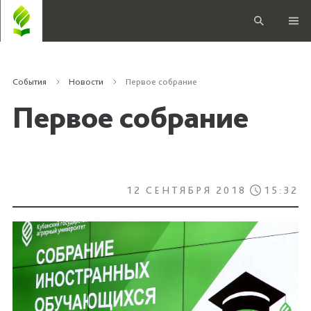
События
Новости
Первое собрание
Первое собрание
12 СЕНТЯБРЯ 2018
15:32