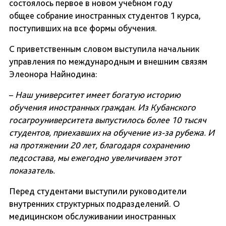
состоялось первое в новом учебном году
общее собрание иностранных студентов 1 курса,
поступивших на все формы обучения.
С приветственным словом выступила начальник
управления по международным и внешним связям
Элеонора Найнодина:
–
Наш университет имеет богатую историю
обучения иностранных граждан. Из Кубанского
госагроуниверситета выпустилось более 10 тысяч
студентов, приехавших на обучение из-за рубежа. И
на протяжении 20 лет, благодаря сохранению
педсостава, мы ежегодно увеличиваем этот
показатель.
Перед студентами выступили руководители
внутренних структурных подразделений. О
медицинском обслуживании иностранных