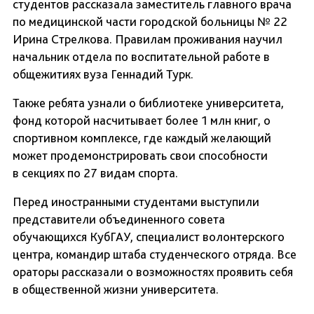
студентов рассказала заместитель главного врача
по медицинской части городской больницы № 22
Ирина Стрелкова. Правилам проживания научил
начальник отдела по воспитательной работе в
общежитиях вуза Геннадий Турк.
Также ребята узнали о библиотеке университета,
фонд которой насчитывает более 1 млн книг, о
спортивном комплексе, где каждый желающий
может продемонстрировать свои способности
в секциях по 27 видам спорта.
Перед иностранными студентами выступили
представители объединенного совета
обучающихся КубГАУ, специалист волонтерского
центра, командир штаба студенческого отряда. Все
ораторы рассказали о возможностях проявить себя
в общественной жизни университета.