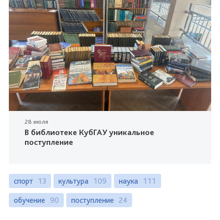
28 июля
В библиотеке КубГАУ уникальное
поступление
спорт
13
культура
109
наука
111
обучение
90
поступление
24