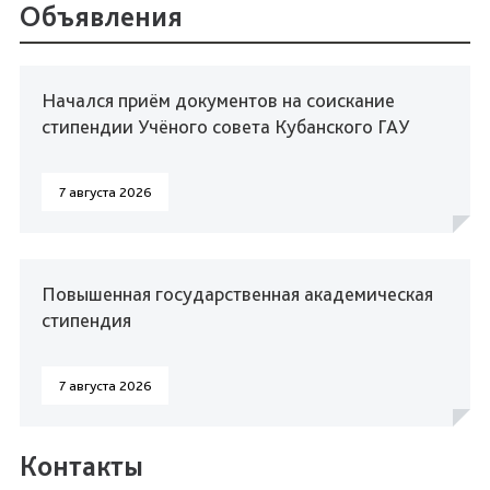
Объявления
Начался приём документов на соискание
стипендии Учёного совета Кубанского ГАУ
7 августа 2026
Повышенная государственная академическая
стипендия
7 августа 2026
Контакты