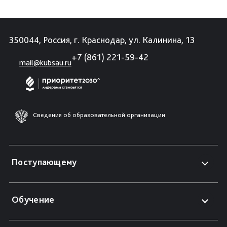
350044, Россия, г. Краснодар, ул. Калинина, 13
+7 (861) 221-59-42
mail@kubsau.ru
Сведения об образовательной организации
Поступающему
Обучение