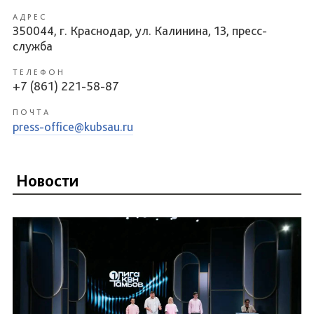
АДРЕС
350044, г. Краснодар, ул. Калинина, 13, пресс-
служба
ТЕЛЕФОН
+7 (861) 221-58-87
ПОЧТА
press-office@kubsau.ru
Новости