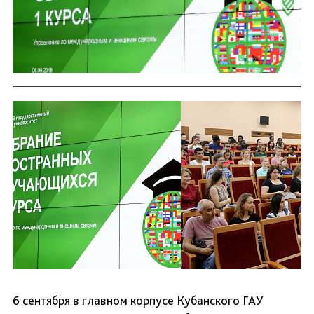
6 сентября в главном корпусе Кубанского ГАУ