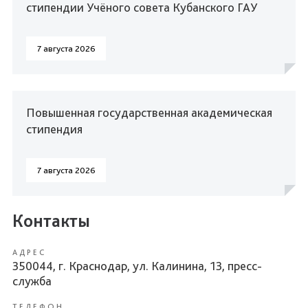
стипендии Учёного совета Кубанского ГАУ
7 августа 2026
Повышенная государственная академическая
стипендия
7 августа 2026
Контакты
АДРЕС
350044, г. Краснодар, ул. Калинина, 13, пресс-
служба
ТЕЛЕФОН