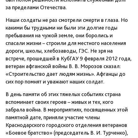
за пределами Отечества.
Наши солдаты не раз смотрели смерти в глаза. Но
какими бы трудными ни были эти долгие годы
пребывания на чужой земле, они боролись и
спасали жизни – строили для местного населения
дороги, школы, хлебозаводы, ГЭС. Не зря на
встрече, прошедшей в КубГАУ 9 февраля 2012 года,
ветеран афганской войны В. В. Морозов сказал:
«Строительство дает людям жизнь». Афганцы до
сих пор помнят и уважают наших солдат.
В день памяти об этих тяжелых событиях страна
вспоминает своих героев – живых и тех, кого
забрала война. В мероприятиях, посвященных этой
памятной дате, приняли участие члены
Краснодарского городского отделения ветеранов
«Боевое братство» (председатель В. И. Турченко),