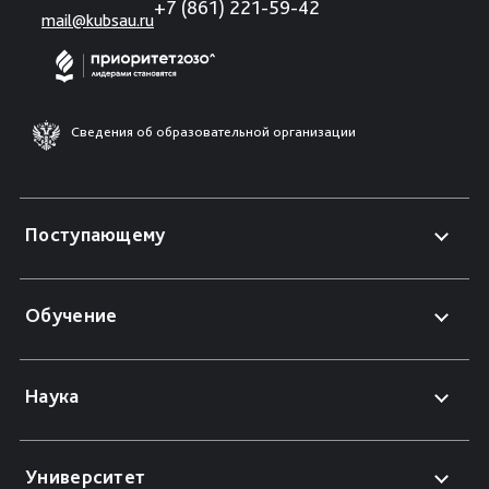
+7 (861) 221-59-42
mail@kubsau.ru
Сведения об образовательной организации
Поступающему
Обучение
Наука
Университет