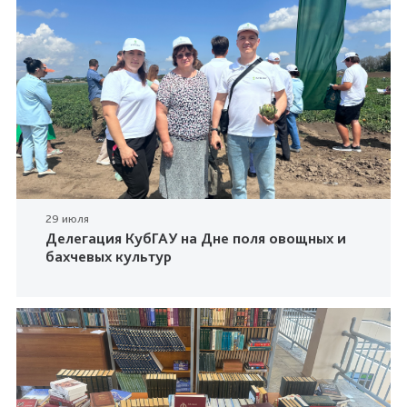
29 июля
Делегация КубГАУ на Дне поля овощных и
бахчевых культур