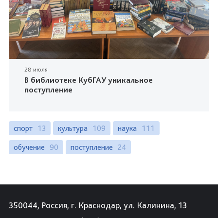
28 июля
В библиотеке КубГАУ уникальное
поступление
спорт
13
культура
109
наука
111
обучение
90
поступление
24
350044, Россия, г. Краснодар, ул. Калинина, 13