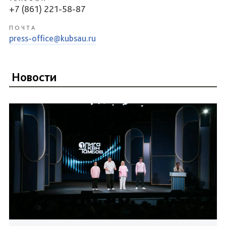
+7 (861) 221-58-87
ПОЧТА
press-office@kubsau.ru
Новости