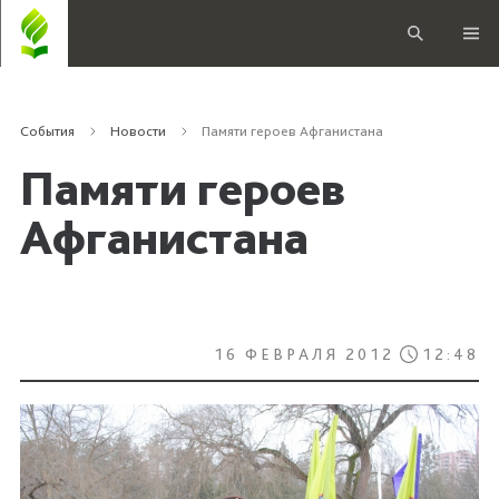
События
Новости
Памяти героев Афганистана
Памяти героев
Афганистана
16 ФЕВРАЛЯ 2012
12:48