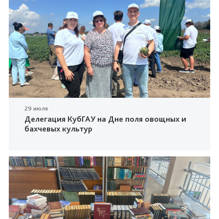
29 июля
Делегация КубГАУ на Дне поля овощных и
бахчевых культур