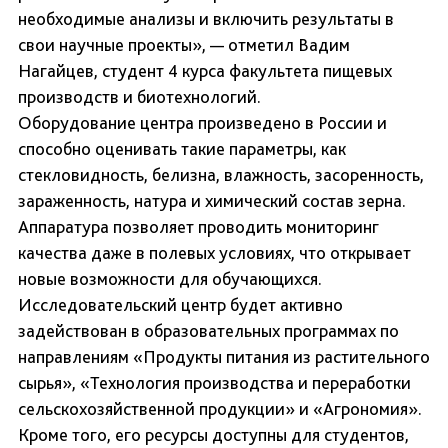
необходимые анализы и включить результаты в
свои научные проекты», — отметил Вадим
Нагайцев, студент 4 курса факультета пищевых
производств и биотехнологий.
Оборудование центра произведено в России и
способно оценивать такие параметры, как
стекловидность, белизна, влажность, засоренность,
зараженность, натура и химический состав зерна.
Аппаратура позволяет проводить мониторинг
качества даже в полевых условиях, что открывает
новые возможности для обучающихся.
Исследовательский центр будет активно
задействован в образовательных программах по
направлениям «Продукты питания из растительного
сырья», «Технология производства и переработки
сельскохозяйственной продукции» и «Агрономия».
Кроме того, его ресурсы доступны для студентов,