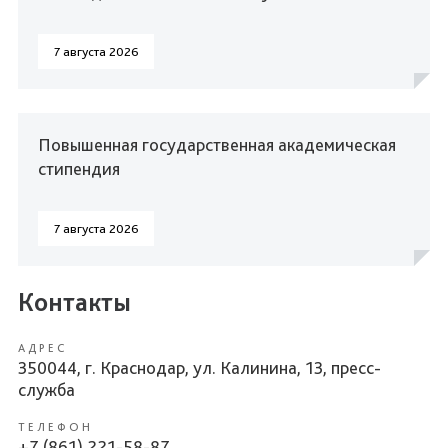
7 августа 2026
Повышенная государственная академическая
стипендия
7 августа 2026
Контакты
АДРЕС
350044, г. Краснодар, ул. Калинина, 13, пресс-
служба
ТЕЛЕФОН
+7 (861) 221-58-87