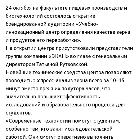
24 октября на факультете пищевых производств и
биотехнологий состоялось открытие
брендированной аудитории «Учебно-
инновационный центр определения качества зерна
и продуктов его переработки».
На открытии центра присутствовали представители
группы компании «ЭКАН» во главе с генеральным
директором Татьяной Рутковской.
Новейшие технические средства центра позволяют
проводить экспресс-анализ зерна всего за 10–15
минут вместо прежних полутора часов, что
значительно повышает эффективность
исследований и образовательного процесса для
студентов.
«Современные технологии помогут студентам,
особенно тем, кто занят исследовательской
работой. Они смогут оперативно выполнить