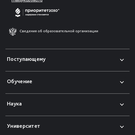
Сведения об образовательной организации
Поступающему
Обучение
Наука
Университет