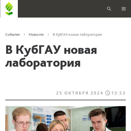
События
Новости
В КубГАУ новая лаборатория
В КубГАУ новая
лаборатория
25 ОКТЯБРЯ 2024
13:53