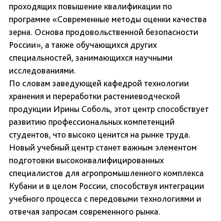
проходящих повышение квалификации по
программе «Современные методы оценки качества
зерна. Основа продовольственной безопасности
России», а также обучающихся других
специальностей, занимающихся научными
исследованиями.
По словам заведующей кафедрой технологии
хранения и переработки растениеводческой
продукции Ирины Соболь, этот центр способствует
развитию профессиональных компетенций
студентов, что высоко ценится на рынке труда.
Новый учебный центр станет важным элементом
подготовки высококвалифицированных
специалистов для агропромышленного комплекса
Кубани и в целом России, способствуя интеграции
учебного процесса с передовыми технологиями и
отвечая запросам современного рынка.