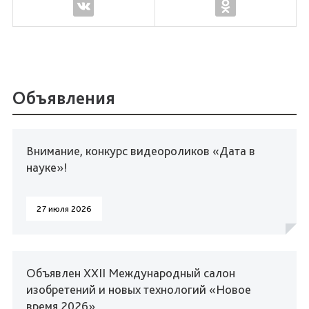
Объявления
Внимание, конкурс видеороликов «Дата в
науке»!
27 июля 2026
Объявлен XXII Международный салон
изобретений и новых технологий «Новое
время 2026»