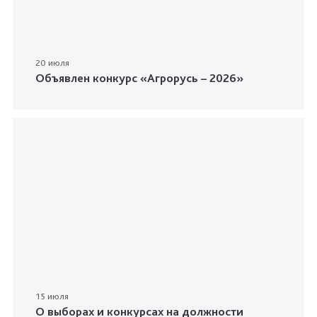
20 июля
Объявлен конкурс «Агрорусь – 2026»
15 июля
О выборах и конкурсах на должности