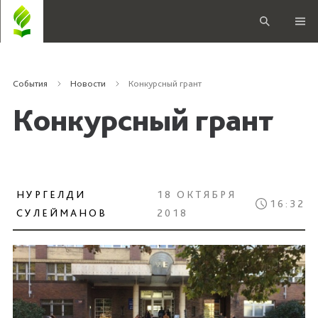
События
Новости
Конкурсный грант
Конкурсный грант
НУРГЕЛДИ
18 ОКТЯБРЯ
16:32
СУЛЕЙМАНОВ
2018