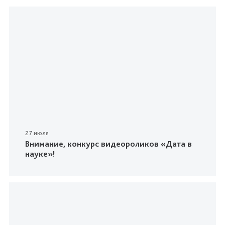
27 июля
Внимание, конкурс видеороликов «Дата в
науке»!