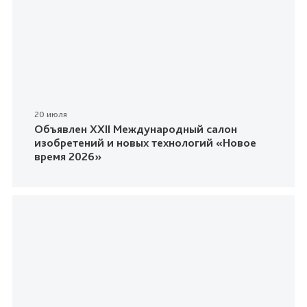
20 июля
Объявлен XXII Международный салон
изобретений и новых технологий «Новое
время 2026»