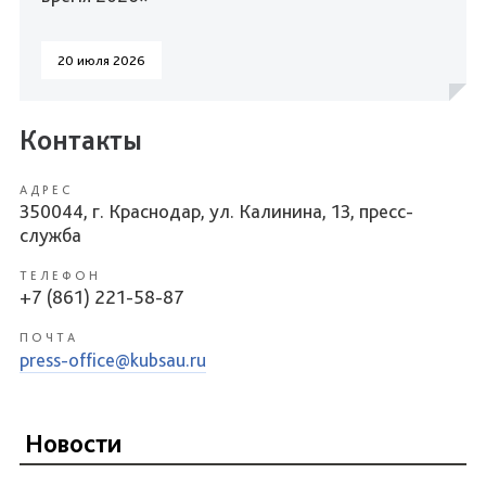
20 июля 2026
Контакты
АДРЕС
350044, г. Краснодар, ул. Калинина, 13, пресс-
служба
ТЕЛЕФОН
+7 (861) 221-58-87
ПОЧТА
press-office@kubsau.ru
Новости