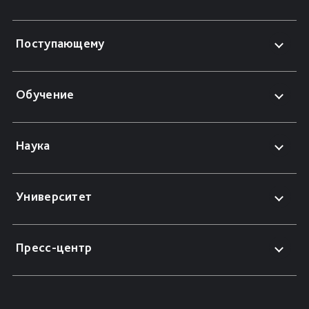
Поступающему
Обучение
Наука
Университет
Пресс-центр