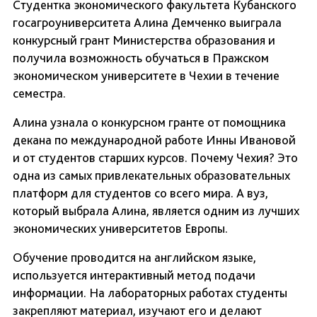
Студентка экономического факультета Кубанского
госагроуниверситета Алина Демченко выиграла
конкурсный грант Министерства образования и
получила возможность обучаться в Пражском
экономическом университете в Чехии в течение
семестра.
Алина узнала о конкурсном гранте от помощника
декана по международной работе Инны Ивановой
и от студентов старших курсов. Почему Чехия? Это
одна из самых привлекательных образовательных
платформ для студентов со всего мира. А вуз,
который выбрала Алина, является одним из лучших
экономических университетов Европы.
Обучение проводится на английском языке,
используется интерактивный метод подачи
информации. На лабораторных работах студенты
закрепляют материал, изучают его и делают