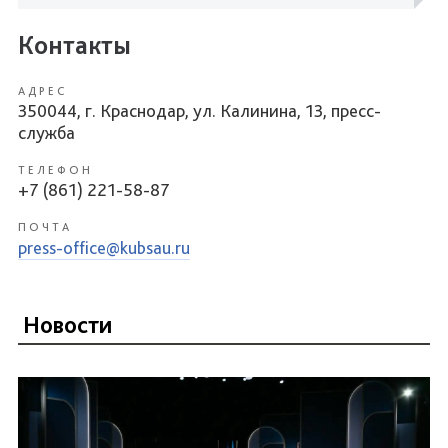
Контакты
АДРЕС
350044, г. Краснодар, ул. Калинина, 13, пресс-
служба
ТЕЛЕФОН
+7 (861) 221-58-87
ПОЧТА
press-office@kubsau.ru
Новости