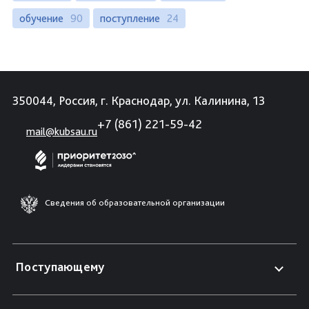
обучение
90
поступление
24
350044, Россия, г. Краснодар, ул. Калинина, 13
+7 (861) 221-59-42
mail@kubsau.ru
Сведения об образовательной организации
Поступающему