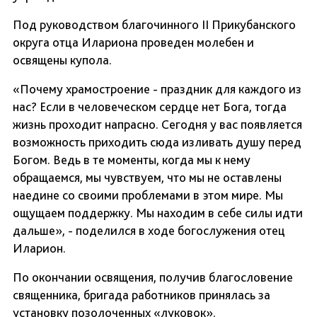
Под руководством благочинного II Прикубанского
округа отца Илариона проведен молебен и
освящены купола.
«Почему храмостроение - праздник для каждого из
нас? Если в человеческом сердце нет Бога, тогда
жизнь проходит напрасно. Сегодня у вас появляется
возможность приходить сюда изливать душу перед
Богом. Ведь в те моменты, когда мы к нему
обращаемся, мы чувствуем, что мы не оставлены
наедине со своими проблемами в этом мире. Мы
ощущаем поддержку. Мы находим в себе силы идти
дальше», - поделился в ходе богослужения отец
Иларион.
По окончании освящения, получив благословение
священника, бригада работников принялась за
установку позолоченных «луковок».