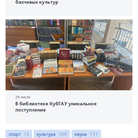
бахчевых культур
28 июля
В библиотеке КубГАУ уникальное
поступление
спорт
13
культура
109
наука
111