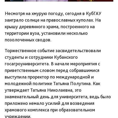
Несмотря на хмурую погоду, сегодня в КубГАУ
заиграло солнце на православных куполах. На
крышу деревянного храма, построенного на
территории вуза, установили несколько
позолоченных сводов.
Торжественное событие засвидетельствовали
студенты и сотрудники Кубанского
госагроуниверситета. В начале мероприятия с
приветственным словом перед собравшимися
выступила проректор по международной и
молодежной политике Татьяна Полутина. Как
утверждает Татьяна Николаевна, это
знаменательный день для университета, ведь было
приложено немало усилий для возведения
храмового комплекса при образовательном
учреждении.