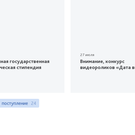
27 июля
ная государственная
Внимание, конкурс
ческая стипендия
видеороликов «Дата в
поступление
24