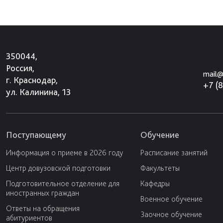
350044,
Россия,
mail@
г. Краснодар,
+7 (
ул. Калинина, 13
Поступающему
Обучение
Информация о приеме в 2026 году
Расписание занятий
Центр довузовской подготовки
Факультеты
Подготовительное отделение для
Кафедры
иностранных граждан
Военное обучение
Ответы на обращения
Заочное обучение
абитуриентов