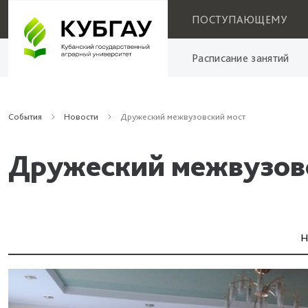
ПОСТУПАЮЩЕМУ
Расписание занятий
События
Новости
Дружеский межвузовский мост
Дружеский межвузов