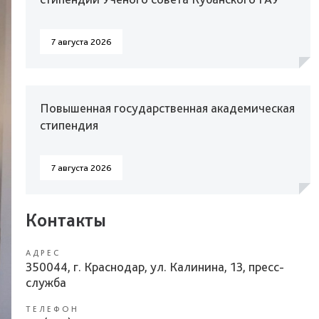
7 августа 2026
Повышенная государственная академическая
стипендия
7 августа 2026
Контакты
АДРЕС
350044, г. Краснодар, ул. Калинина, 13, пресс-
служба
ТЕЛЕФОН