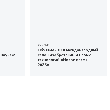
20 июля
Объявлен XXII Международный
 науке»!
салон изобретений и новых
технологий «Новое время
2026»