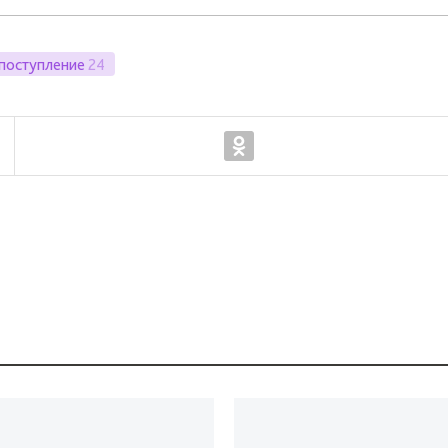
поступление
24