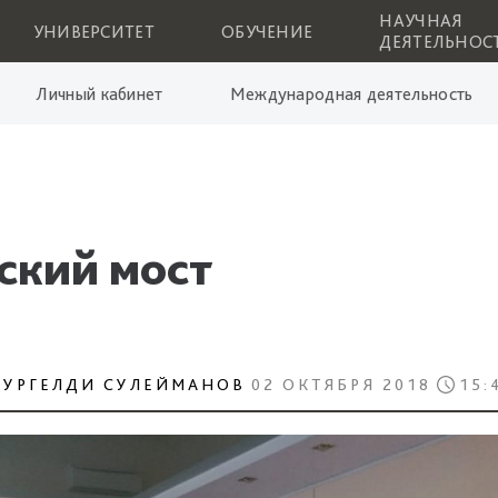
НАУЧНАЯ
УНИВЕРСИТЕТ
ОБУЧЕНИЕ
ДЕЯТЕЛЬНОС
Личный кабинет
Международная деятельность
ский мост
НУРГЕЛДИ СУЛЕЙМАНОВ
02 ОКТЯБРЯ 2018
15: