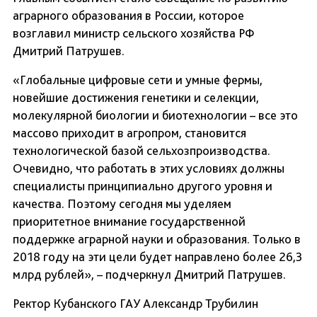
аграрного образования в России, которое
возглавил министр сельского хозяйства РФ
Дмитрий Патрушев.
«Глобальные цифровые сети и умные фермы,
новейшие достижения генетики и селекции,
молекулярной биологии и биотехнологии – все это
массово приходит в агропром, становится
технологической базой сельхозпроизводства.
Очевидно, что работать в этих условиях должны
специалисты принципиально другого уровня и
качества. Поэтому сегодня мы уделяем
приоритетное внимание государственной
поддержке аграрной науки и образования. Только в
2018 году на эти цели будет направлено более 26,3
млрд рублей», – подчеркнул Дмитрий Патрушев.
Ректор Кубанского ГАУ Александр Трубилин