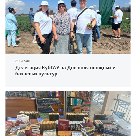
29 июля
Делегация КубГАУ на Дне поля овощных и
бахчевых культур