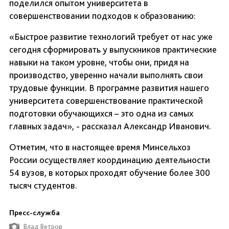
поделился опытом университета в
совершенствовании подходов к образованию:
«Быстрое развитие технологий требует от нас уже
сегодня сформировать у выпускников практические
навыки на таком уровне, чтобы они, придя на
производство, уверенно начали выполнять свои
трудовые функции. В программе развития нашего
университета совершенствование практической
подготовки обучающихся – это одна из самых
главных задач», - рассказал Александр Иванович.
Отметим, что в настоящее время Минсельхоз
России осуществляет координацию деятельности
54 вузов, в которых проходят обучение более 300
тысяч студентов.
Пресс-служба
Влад Ветров