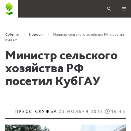
События
Новости
Министр сельского хозяйства РФ посетил
КубГАУ
Министр сельского
хозяйства РФ
посетил КубГАУ
ПРЕСС-СЛУЖБА
23 НОЯБРЯ 2018
16:45