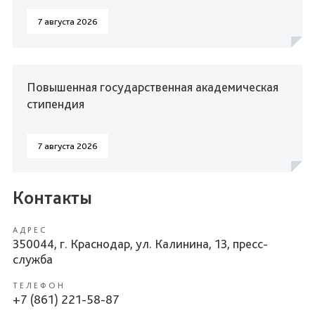
7 августа 2026
Повышенная государственная академическая
стипендия
7 августа 2026
Контакты
АДРЕС
350044, г. Краснодар, ул. Калинина, 13, пресс-
служба
ТЕЛЕФОН
+7 (861) 221-58-87