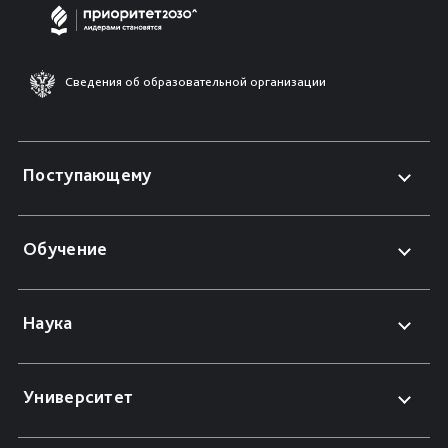
Сведения об образовательной организации
Поступающему
Обучение
Наука
Университет