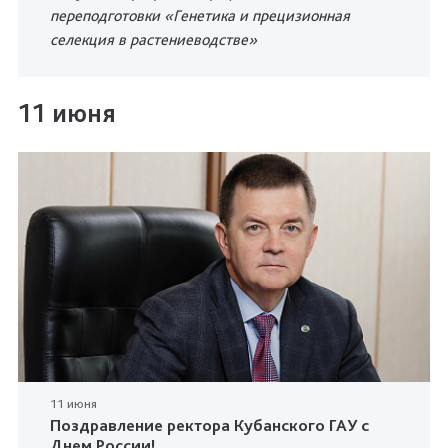
переподготовки «Генетика и прецизионная
селекция в растениеводстве»
11 июня
11 июня
Поздравление ректора Кубанского ГАУ с
Днем России!