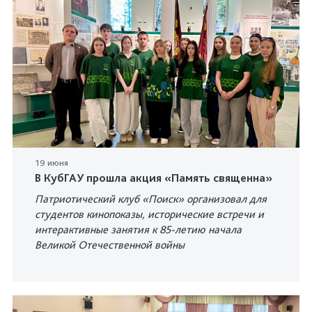
19 июня
В КубГАУ прошла акция «Память священна»
Патриотический клуб «Поиск» организовал для
студентов кинопоказы, исторические встречи и
интерактивные занятия к 85-летию начала
Великой Отечественной войны