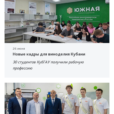
26 июня
Новые кадры для виноделия Кубани
30 студентов КубГАУ получили рабочую
профессию