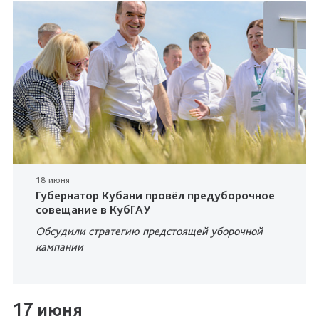
18 июня
Губернатор Кубани провёл предуборочное
совещание в КубГАУ
Обсудили стратегию предстоящей уборочной
кампании
17 июня