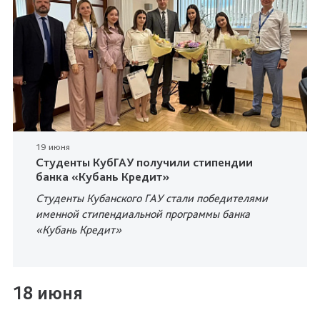
19 июня
Студенты КубГАУ получили стипендии
банка «Кубань Кредит»
Студенты Кубанского ГАУ стали победителями
именной стипендиальной программы банка
«Кубань Кредит»
18 июня