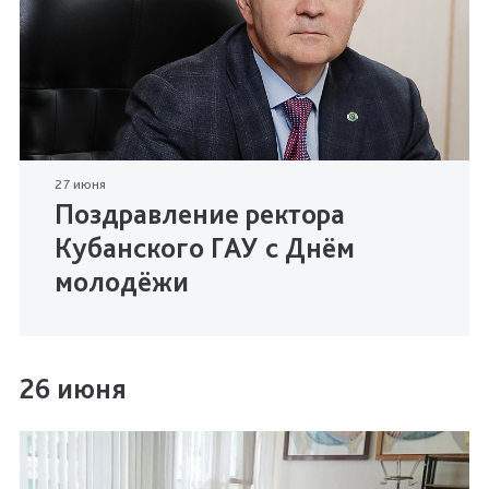
27 июня
Поздравление ректора
Кубанского ГАУ с Днём
молодёжи
26 июня