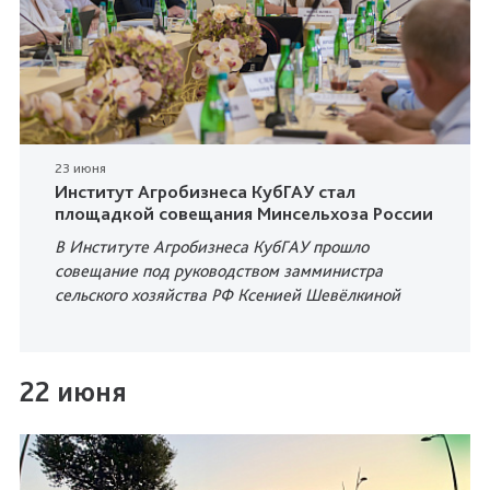
23 июня
Институт Агробизнеса КубГАУ стал
площадкой совещания Минсельхоза России
В Институте Агробизнеса КубГАУ прошло
совещание под руководством замминистра
сельского хозяйства РФ Ксенией Шевёлкиной
22 июня