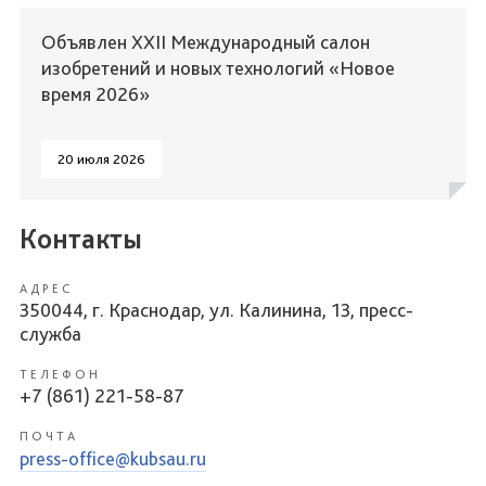
Объявлен XXII Международный салон
изобретений и новых технологий «Новое
время 2026»
20 июля 2026
Контакты
АДРЕС
350044, г. Краснодар, ул. Калинина, 13, пресс-
служба
ТЕЛЕФОН
+7 (861) 221-58-87
ПОЧТА
press-office@kubsau.ru