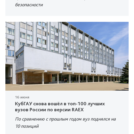
безопасности
16 июня
КубГАУ снова вошёл в топ-100 лучших
вузов России по версии RAEX
По сравнению с прошлым годом вуз поднялся на
10 позиций