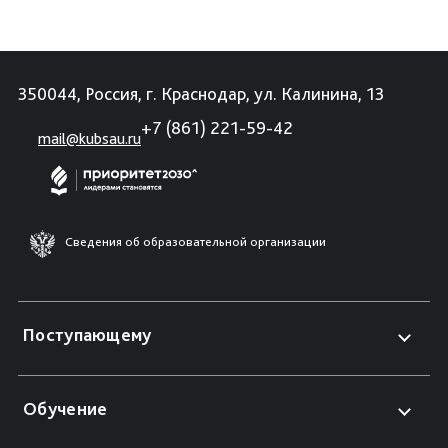
350044, Россия, г. Краснодар, ул. Калинина, 13
+7 (861) 221-59-42
mail@kubsau.ru
Сведения об образовательной организации
Поступающему
Обучение