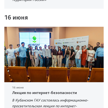
16 июня
16 июня
Лекция по интернет-безопасности
В Кубанском ГАУ состоялась информационно-
просветительская лекция по интернет-