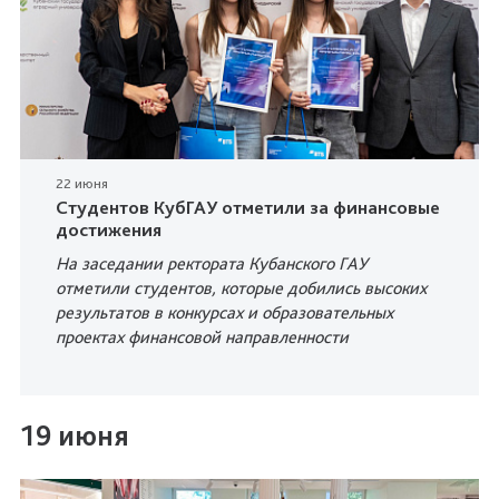
22 июня
Студентов КубГАУ отметили за финансовые
достижения
На заседании ректората Кубанского ГАУ
отметили студентов, которые добились высоких
результатов в конкурсах и образовательных
проектах финансовой направленности
19 июня