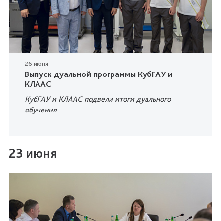
26 июня
Выпуск дуальной программы КубГАУ и
КЛААС
КубГАУ и КЛААС подвели итоги дуального
обучения
23 июня