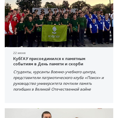
22 июня
КубГАУ присоединился к памятным
событиям в День памяти и скорби
Студенты, курсанты Военно-учебного центра,
представители патриотического клуба «Поиск» и
руководство университета почтили память
погибших в Великой Отечественной войне