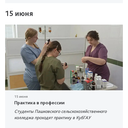
15 июня
15 июня
Практика в профессии
Студенты Пашковского сельскохозяйственного
колледжа проходят практику в КубГАУ