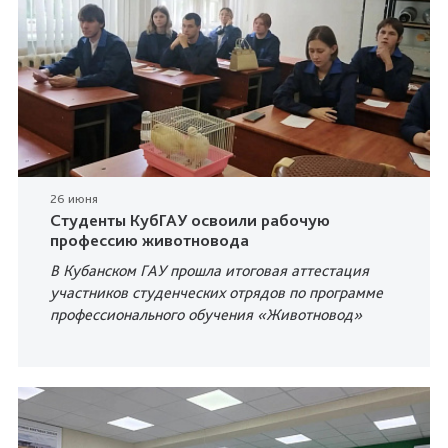
26 июня
Студенты КубГАУ освоили рабочую
профессию животновода
В Кубанском ГАУ прошла итоговая аттестация
участников студенческих отрядов по программе
профессионального обучения «Животновод»