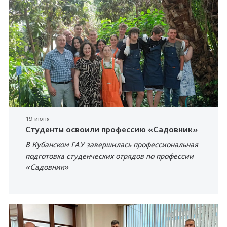
19 июня
Студенты освоили профессию «Садовник»
В Кубанском ГАУ завершилась профессиональная
подготовка студенческих отрядов по профессии
«Садовник»