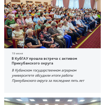
19 июня
В КубГАУ прошла встреча с активом
Прикубанского округа
В Кубанском государственном аграрном
университете обсудили итоги работы
Прикубанского округа за последние пять лет