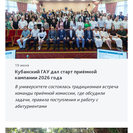
19 июня
Кубанский ГАУ дал старт приёмной
кампании 2026 года
В университете состоялась традиционная встреча
команды приёмной комиссии, где обсудили
задачи, правила поступления и работу с
абитуриентами