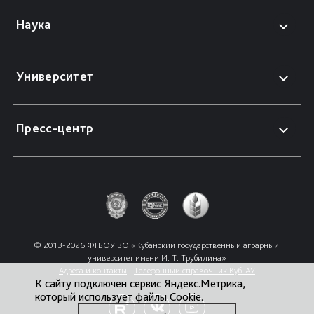
Наука
Университет
Пресс-центр
© 2013-2026 ФГБОУ ВО «Кубанский государственный аграрный 
университет имени И. Т. Трубилина»
Адреса и контакты
Телефонный справочник КубГАУ
К сайту подключен сервис Яндекс.Метрика,
который использует файлы Cookie.