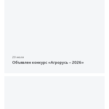
20 июля
Объявлен конкурс «Агрорусь – 2026»