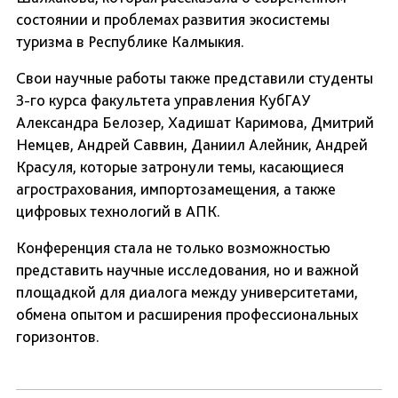
состоянии и проблемах развития экосистемы
туризма в Республике Калмыкия.
Свои научные работы также представили студенты
3-го курса факультета управления КубГАУ
Александра Белозер, Хадишат Каримова, Дмитрий
Немцев, Андрей Саввин, Даниил Алейник, Андрей
Красуля, которые затронули темы, касающиеся
агрострахования, импортозамещения, а также
цифровых технологий в АПК.
Конференция стала не только возможностью
представить научные исследования, но и важной
площадкой для диалога между университетами,
обмена опытом и расширения профессиональных
горизонтов.