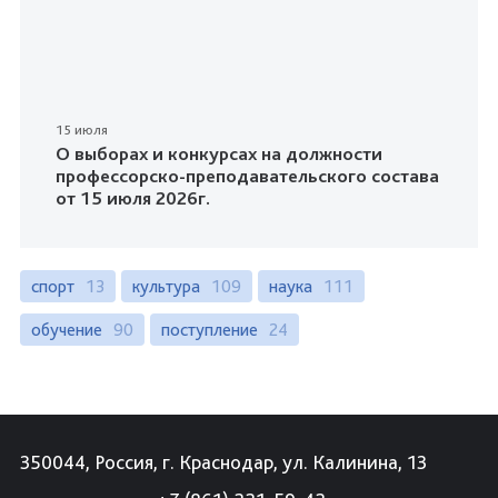
15 июля
О выборах и конкурсах на должности
профессорско-преподавательского состава
от 15 июля 2026г.
спорт
13
культура
109
наука
111
обучение
90
поступление
24
350044, Россия, г. Краснодар, ул. Калинина, 13