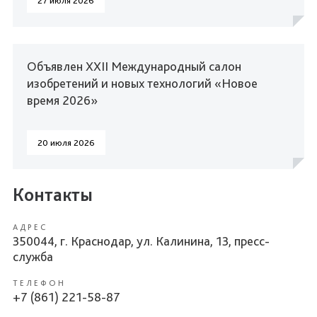
27 июля 2026
Объявлен XXII Международный салон
изобретений и новых технологий «Новое
время 2026»
20 июля 2026
Контакты
АДРЕС
350044, г. Краснодар, ул. Калинина, 13, пресс-
служба
ТЕЛЕФОН
+7 (861) 221-58-87