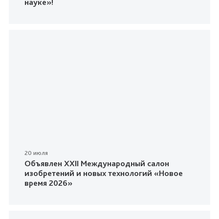
науке»!
20 июля
Объявлен XXII Международный салон
изобретений и новых технологий «Новое
время 2026»