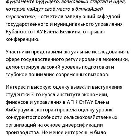
фундаменте будущего, возможный стартап и идея,
которые найдут своё место в ближайшей
перспективе,
– отметила заведующий кафедрой
государственного и муниципального управления
Кубанского ГАУ
Елена Белкина
, открывая
конференцию.
Участники представили актуальные исследования в
сфере государственного регулирования экономики,
демонстрируя высокий уровень подготовки и
глубокое понимание современных вызовов.
Интерес и высокую оценку вызвали выступления
студентки 3-го курса института экономики,
финансов и управления в АПК СтГАУ Елены
Амбарцумян, которая провела оценку уровня
конкурентоспособности сельскохозяйственных
организаций на основе диверсификации
производства. Не менее интересным было