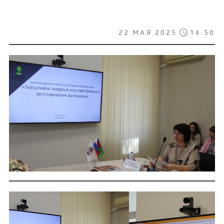
22 МАЯ 2025
14:50