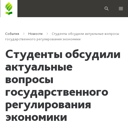
События
Новости
Студенты обсудили актуальные вопросы
государственного регулирования экономики
Студенты обсудили
актуальные
вопросы
государственного
регулирования
экономики