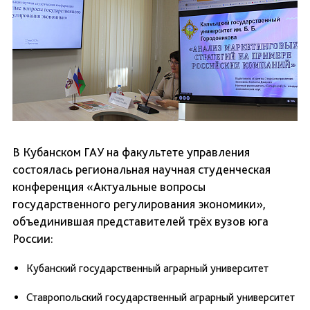
В Кубанском ГАУ на факультете управления
состоялась региональная научная студенческая
конференция «Актуальные вопросы
государственного регулирования экономики»,
объединившая представителей трёх вузов юга
России:
Кубанский государственный аграрный университет
Ставропольский государственный аграрный университет