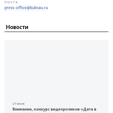
ПОЧТА
press-office@kubsau.ru
Новости
27 июля
Внимание, конкурс видеороликов «Дата в