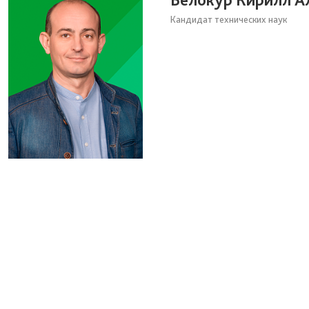
Кандидат технических наук