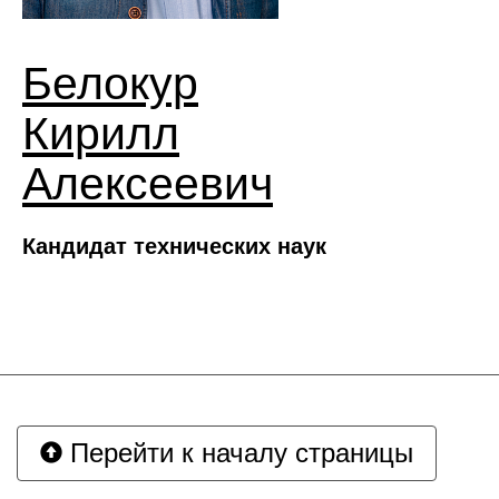
Белокур
Кирилл
Алексеевич
Кандидат технических наук
Перейти к началу страницы