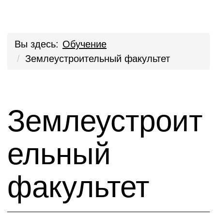
Вы здесь:
Обучение
Землеустроительный факультет
Землеустроит
ельный
факультет