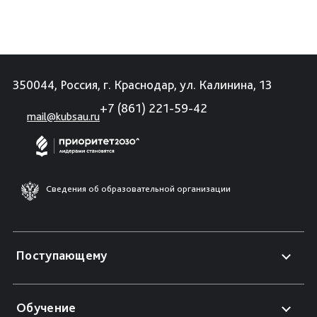
350044, Россия, г. Краснодар, ул. Калинина, 13
+7 (861) 221-59-42
mail@kubsau.ru
Сведения об образовательной организации
Поступающему
Обучение