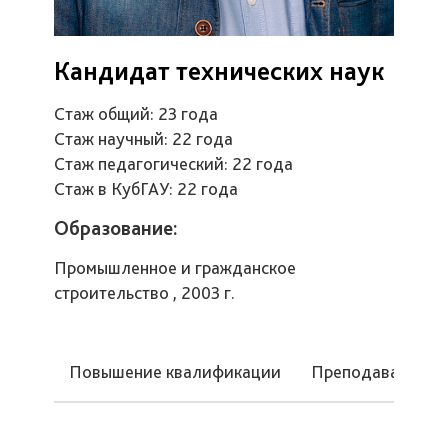
Кандидат технических наук
Стаж общий: 23 года
Стаж научный: 22 года
Стаж педагогический: 22 года
Стаж в КубГАУ: 22 года
Образование:
Промышленное и гражданское
строительство , 2003 г.
Повышение квалификации
Преподаваемые 