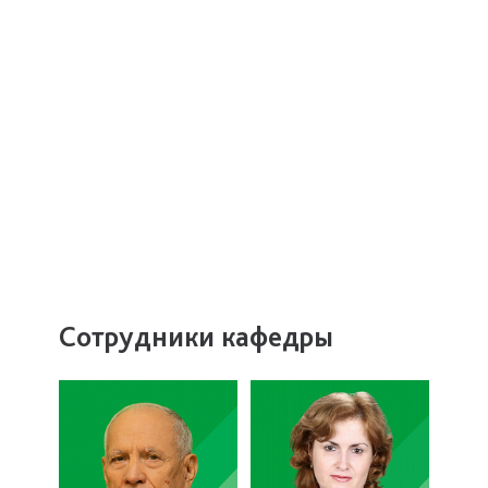
Сотрудники кафедры