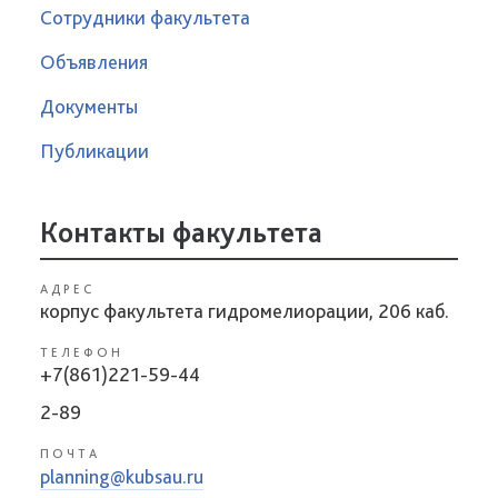
Сотрудники факультета
Объявления
Документы
Публикации
Контакты факультета
АДРЕС
корпус факультета гидромелиорации, 206 каб.
ТЕЛЕФОН
+7(861)221-59-44
2-89
ПОЧТА
planning@kubsau.ru