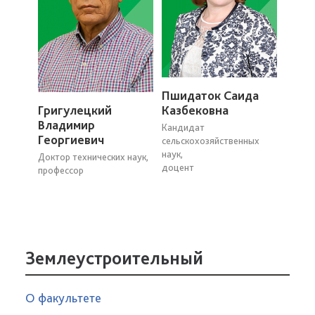
Пшидаток Саида
Григулецкий
Казбековна
Владимир
Кандидат
Георгиевич
сельскохозяйственных
наук,
Доктор технических наук,
доцент
профессор
Землеустроительный
О факультете