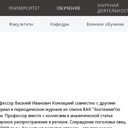
НАУЧНАЯ
УНИВЕРСИТЕТ
ОБУЧЕНИЕ
ДЕЯТЕЛЬНОС
Факультеты
Кафедры
Военное обучение
фессор Василий Иванович Комлацкий совместно с другими
риал в периодическом журнале из списка ВАК "Зоотехния"по
и. Профессор вместе с коллегами в аналитической статье
рокое распространение в регионе. Сокращение поголовья овец