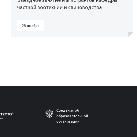
частной зоотехнии и свиноводства
23 ноября
Сведения об
образовательной
организации