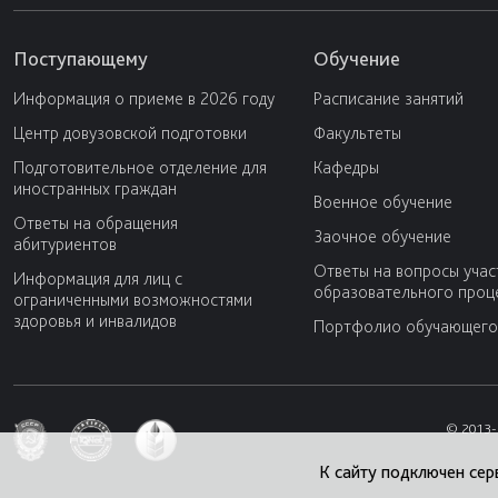
Поступающему
Обучение
Информация о приеме в 2026 году
Расписание занятий
Центр довузовской подготовки
Факультеты
Подготовительное отделение для
Кафедры
иностранных граждан
Военное обучение
Ответы на обращения
Заочное обучение
абитуриентов
Ответы на вопросы учас
Информация для лиц с
образовательного проц
ограниченными возможностями
здоровья и инвалидов
Портфолио обучающего
© 2013-
К сайту подключен сер