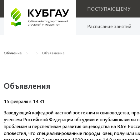
ПОСТУПАЮЩЕМУ
Расписание занятий
Обучение
Объявление
Объявления
15 февраля
в
14:31
Заведующий кафедрой частной зоотехнии и свиноводства, про
учеными Российской Федерации обсудили и опубликовали мате
проблемам и перспективам развития овцеводства на Юге Росси
оповестил, что специализированные породы овец получили ши