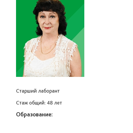
Старший лаборант
Стаж общий: 48 лет
Образование: