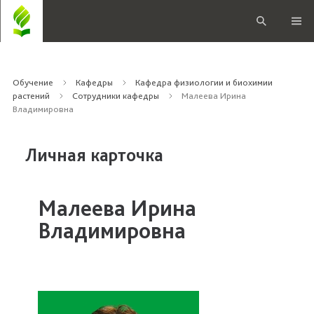
Обучение
Кафедры
Кафедра физиологии и биохимии
растений
Сотрудники кафедры
Малеева Ирина
Владимировна
Личная карточка
Малеева Ирина
Владимировна