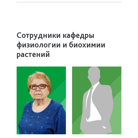
Сотрудники кафедры
физиологии и биохимии
растений