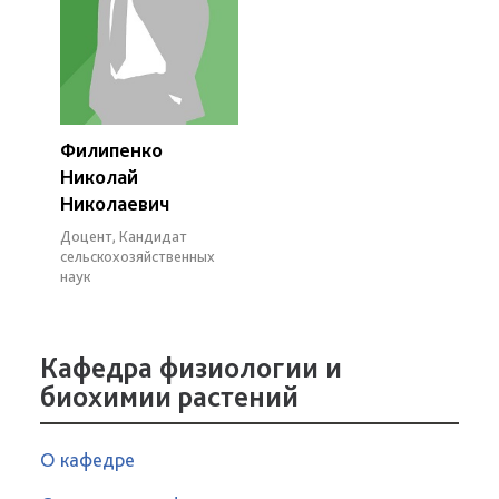
Филипенко
Николай
Николаевич
Доцент, Кандидат
сельскохозяйственных
наук
Кафедра физиологии и
биохимии растений
О кафедре