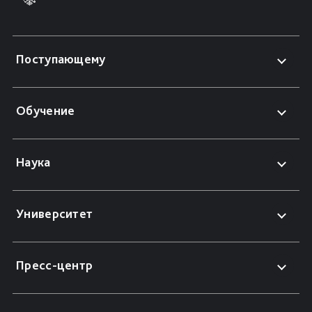
Поступающему
Обучение
Наука
Университет
Пресс-центр