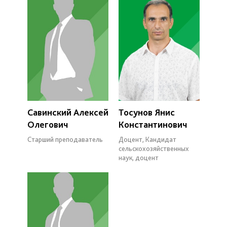
Савинский Алексей
Тосунов Янис
Олегович
Константинович
Старший преподаватель
Доцент, Кандидат
сельскохозяйственных
наук, доцент