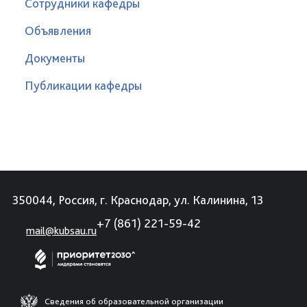
Сотрудники кафедры
Объявления
Документы
Публикации кафедры
350044, Россия, г. Краснодар, ул. Калинина, 13
+7 (861) 221-59-42
mail@kubsau.ru
Сведения об образовательной организации