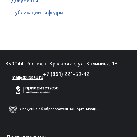
Документы
Публикации кафедры
350044, Россия, г. Краснодар, ул. Калинина, 13
+7 (861) 221-59-42
mail@kubsau.ru
Сведения об образовательной организации