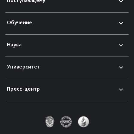
Поступающему
Обучение
Наука
Университет
Пресс-центр