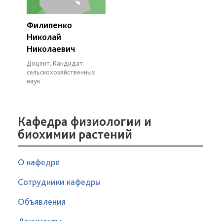
Филипенко
Николай
Николаевич
Доцент, Кандидат
сельскохозяйственных
наук
Кафедра физиологии и
биохимии растений
О кафедре
Сотрудники кафедры
Объявления