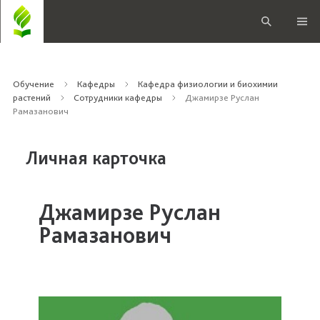
Обучение
Кафедры
Кафедра физиологии и биохимии
растений
Сотрудники кафедры
Джамирзе Руслан
Рамазанович
Личная карточка
Джамирзе Руслан
Рамазанович