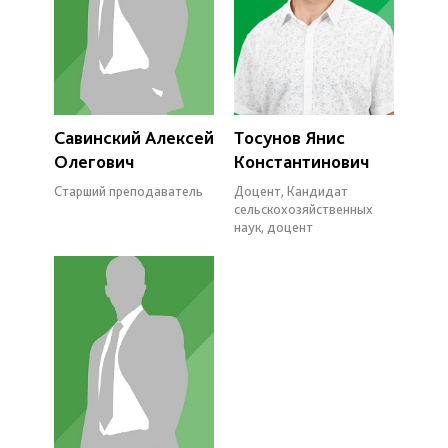
Савинский Алексей
Тосунов Янис
Олегович
Константинович
Старший преподаватель
Доцент, Кандидат
сельскохозяйственных
наук, доцент