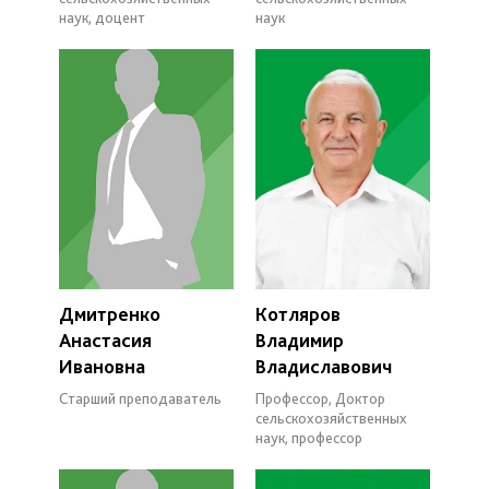
наук, доцент
наук
Дмитренко
Котляров
Анастасия
Владимир
Ивановна
Владиславович
Старший преподаватель
Профессор, Доктор
сельскохозяйственных
наук, профессор