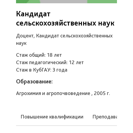
Кандидат
сельскохозяйственных наук
Доцент, Кандидат сельскохозяйственных
наук
Стаж общий: 18 лет
Стаж педагогический: 12 лет
Стаж в КубГАУ: 3 года
Образование:
Агрохимия и агропочвоведение , 2005 г.
Повышение квалификации
Преподаваемые 