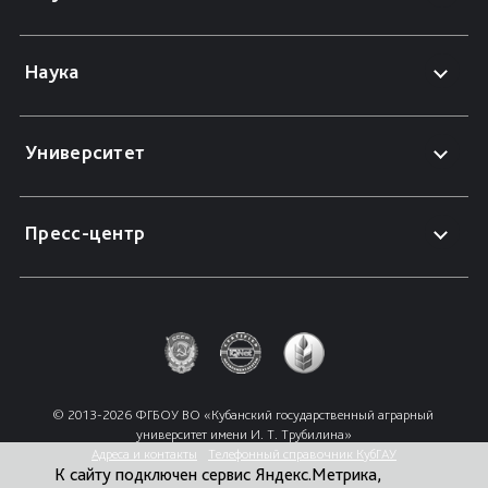
Наука
Университет
Пресс-центр
© 2013-2026 ФГБОУ ВО «Кубанский государственный аграрный 
университет имени И. Т. Трубилина»
Адреса и контакты
Телефонный справочник КубГАУ
К сайту подключен сервис Яндекс.Метрика,