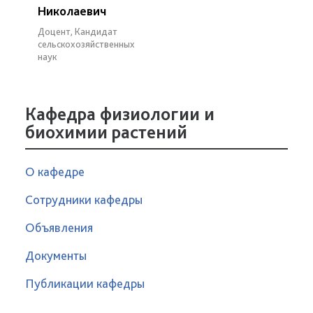
Николаевич
Доцент, Кандидат
сельскохозяйственных
наук
Кафедра физиологии и
биохимии растений
О кафедре
Сотрудники кафедры
Объявления
Документы
Публикации кафедры