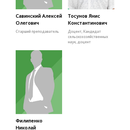
Савинский Алексей
Тосунов Янис
Олегович
Константинович
Старший преподаватель
Доцент, Кандидат
сельскохозяйственных
наук, доцент
Филипенко
Николай