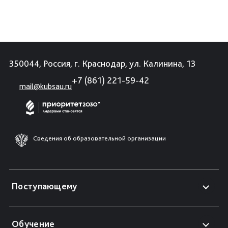
350044, Россия, г. Краснодар, ул. Калинина, 13
+7 (861) 221-59-42
mail@kubsau.ru
Сведения об образовательной организации
Поступающему
Обучение