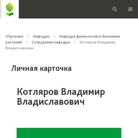
Обучение
Кафедры
Кафедра физиологии и биохимии
растений
Сотрудники кафедры
Котляров Владимир
Владиславович
Личная карточка
Котляров Владимир
Владиславович