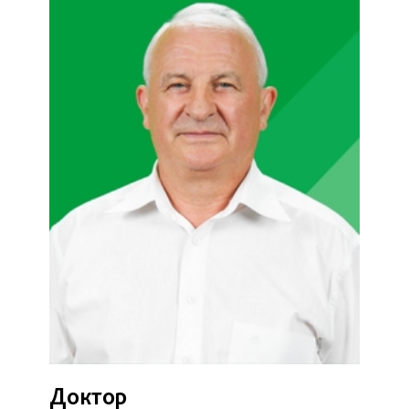
Доктор