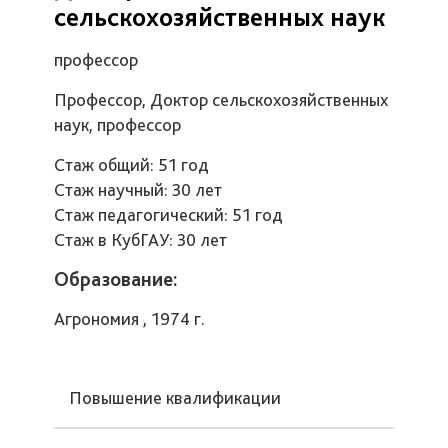
сельскохозяйственных наук
профессор
Профессор, Доктор сельскохозяйственных
наук, профессор
Стаж общий: 51 год
Стаж научный: 30 лет
Стаж педагогический: 51 год
Стаж в КубГАУ: 30 лет
Образование:
Агрономия , 1974 г.
Повышение квалификации