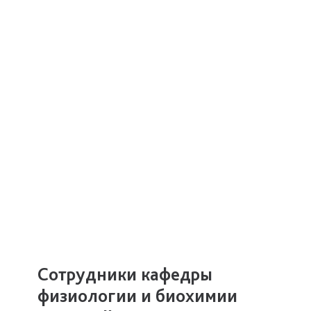
Сотрудники кафедры
физиологии и биохимии