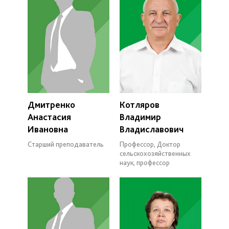
Дмитренко
Котляров
Анастасия
Владимир
Ивановна
Владиславович
Старший преподаватель
Профессор, Доктор
сельскохозяйственных
наук, профессор