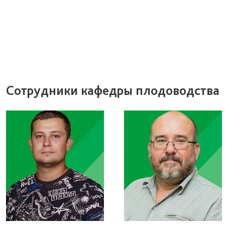
Сотрудники кафедры плодоводства