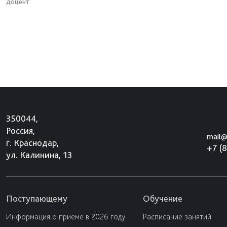
доцент
350044,
Россия,
mail@
г. Краснодар,
+7 (
ул. Калинина, 13
Поступающему
Обучение
Информация о приеме в 2026 году
Расписание занятий