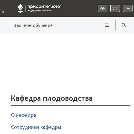
EN
ТЬ
Заочное обучение
Кафедра плодоводства
О кафедре
Сотрудники кафедры