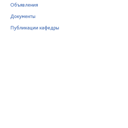
Объявления
Документы
Публикации кафедры