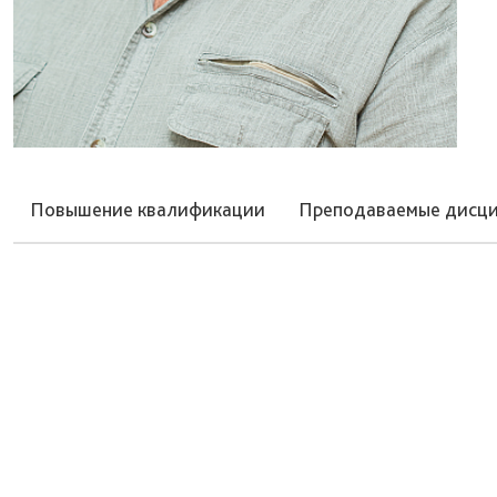
Повышение квалификации
Преподаваемые дисц