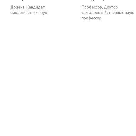
Доцент, Кандидат
Профессор, Доктор
биологических наук
сельскохозяйственных наук,
профессор