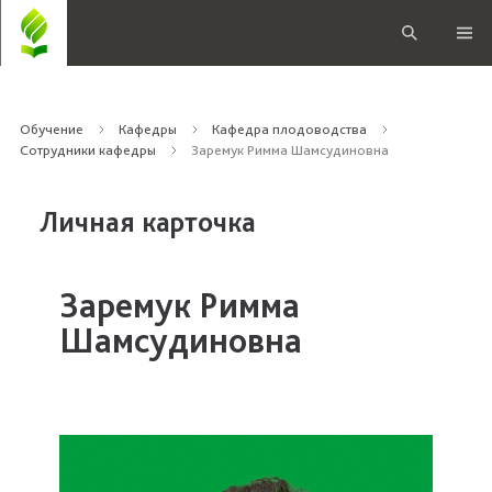
Обучение
Кафедры
Кафедра плодоводства
Сотрудники кафедры
Заремук Римма Шамсудиновна
Личная карточка
Заремук Римма
Шамсудиновна