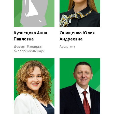
Кузнецова Анна
Онищенко Юлия
Павловна
Андреевна
Доцент, Кандидат
Ассистент
биологических наук