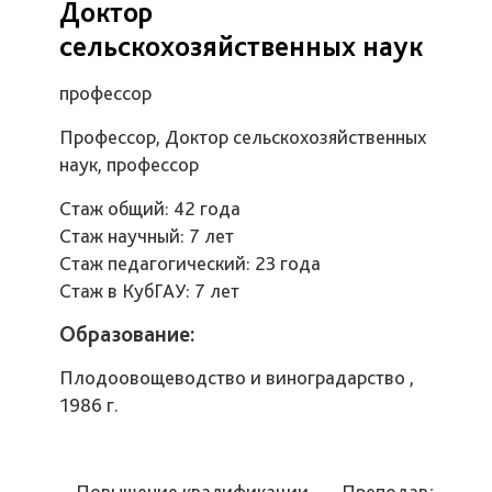
Доктор
сельскохозяйственных наук
профессор
Профессор, Доктор сельскохозяйственных
наук, профессор
Стаж общий: 42 года
Стаж научный: 7 лет
Стаж педагогический: 23 года
Стаж в КубГАУ: 7 лет
Образование:
Плодоовощеводство и виноградарство ,
1986 г.
Повышение квалификации
Преподаваемые 