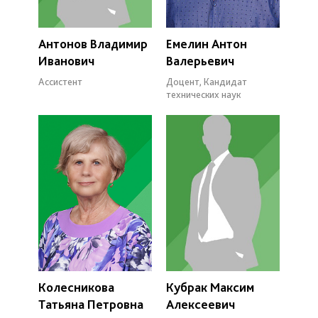
Антонов Владимир
Емелин Антон
Иванович
Валерьевич
Ассистент
Доцент, Кандидат
технических наук
Колесникова
Кубрак Максим
Татьяна Петровна
Алексеевич