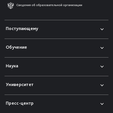
Сведения об образовательной организации
Поступающему
Обучение
Наука
Университет
Пресс-центр