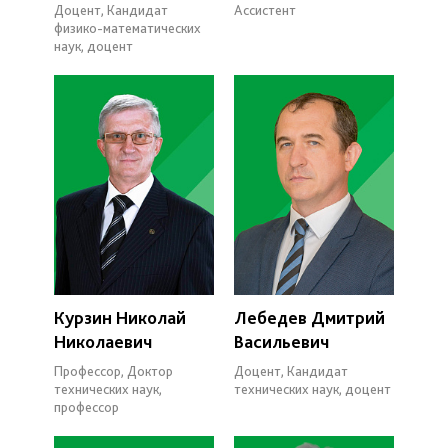
Доцент, Кандидат
Ассистент
физико-математических
наук, доцент
Курзин Николай
Лебедев Дмитрий
Николаевич
Васильевич
Профессор, Доктор
Доцент, Кандидат
технических наук,
технических наук, доцент
профессор