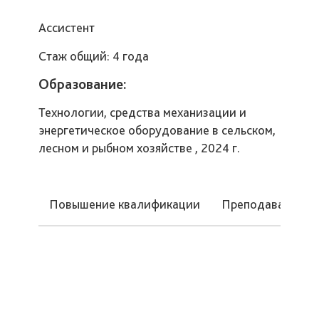
Ассистент
Стаж общий: 4 года
Образование:
Технологии, средства механизации и
энергетическое оборудование в сельском,
лесном и рыбном хозяйстве , 2024 г.
Повышение квалификации
Преподаваемые 