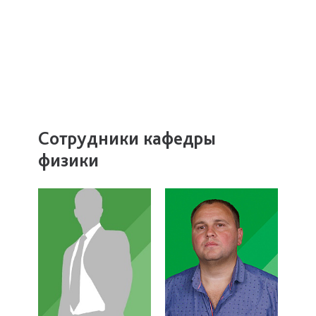
Сотрудники кафедры
физики