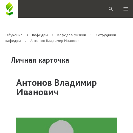
Обучение
Кафедры
Кафедра физики
Сотрудники
кафедры
Антонов Владимир Иванович
Личная карточка
Антонов Владимир
Иванович