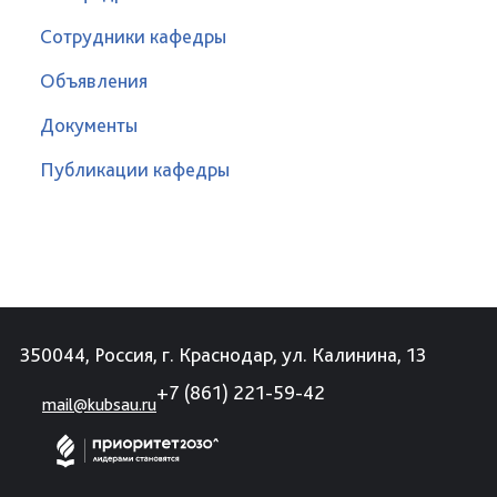
Сотрудники кафедры
Объявления
Документы
Публикации кафедры
350044, Россия, г. Краснодар, ул. Калинина, 13
+7 (861) 221-59-42
mail@kubsau.ru