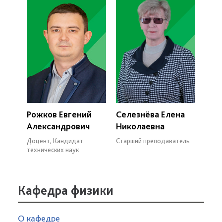
Рожков Евгений
Селезнёва Елена
Александрович
Николаевна
Доцент, Кандидат
Старший преподаватель
технических наук
Кафедра физики
О кафедре