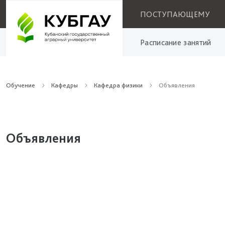
ПОСТУПАЮЩЕМУ
Расписание занятий
Обучение
Кафедры
Кафедра физики
Объявления
Объявления