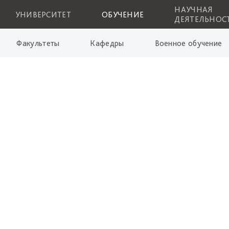
НАУЧНАЯ
УНИВЕРСИТЕТ
ОБУЧЕНИЕ
ДЕЯТЕЛЬНОС
Факультеты
Кафедры
Военное обучение