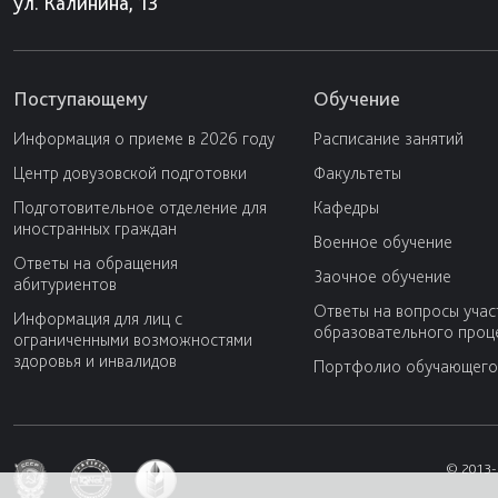
ул. Калинина, 13
Поступающему
Обучение
Информация о приеме в 2026 году
Расписание занятий
Центр довузовской подготовки
Факультеты
Подготовительное отделение для
Кафедры
иностранных граждан
Военное обучение
Ответы на обращения
Заочное обучение
абитуриентов
Ответы на вопросы учас
Информация для лиц с
образовательного проц
ограниченными возможностями
здоровья и инвалидов
Портфолио обучающего
© 2013-