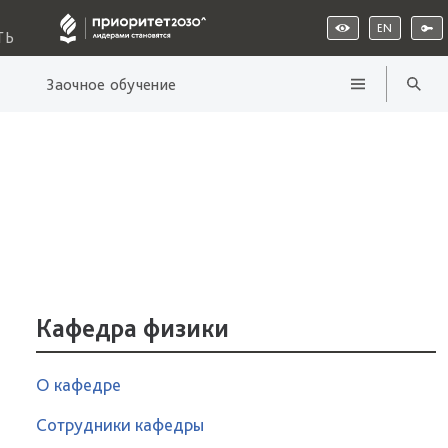
EN
ТЬ
Заочное обучение
Кафедра физики
О кафедре
Сотрудники кафедры