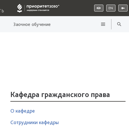
EN
ТЬ
Заочное обучение
Кафедра гражданского права
О кафедре
Сотрудники кафедры