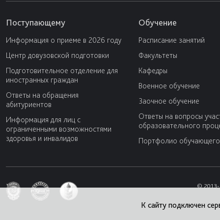
Поступающему
Обучение
Информация о приеме в 2026 году
Расписание занятий
Центр довузовской подготовки
Факультеты
Подготовительное отделение для
Кафедры
иностранных граждан
Военное обучение
Ответы на обращения
Заочное обучение
абитуриентов
Ответы на вопросы учас
Информация для лиц с
образовательного проц
ограниченными возможностями
здоровья и инвалидов
Портфолио обучающего
© 2013-
К сайту подключен сер