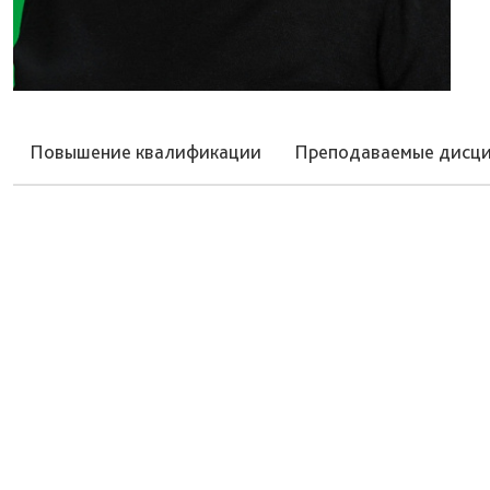
Повышение квалификации
Преподаваемые дисц