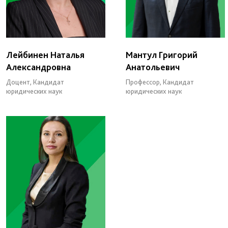
Лейбинен Наталья
Мантул Григорий
Александровна
Анатольевич
Доцент, Кандидат
Профессор, Кандидат
юридических наук
юридических наук