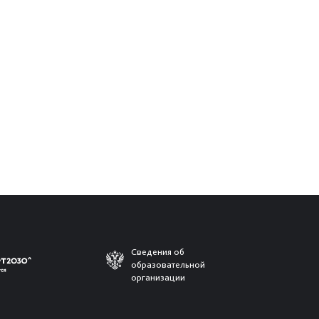
Сведения об
образовательной
организации