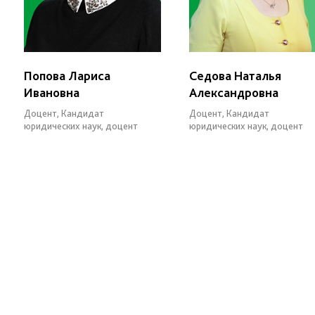
Попова Лариса
Седова Наталья
Ивановна
Александровна
Доцент, Кандидат
Доцент, Кандидат
юридических наук, доцент
юридических наук, доцент