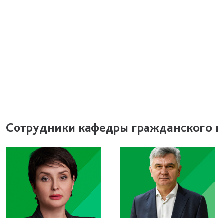
Сотрудники кафедры гражданского 