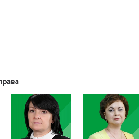
права