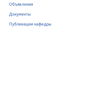
Объявления
Документы
Публикации кафедры