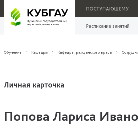
ПОСТУПАЮЩЕМУ
Расписание занятий
Обучение
Кафедры
Кафедра гражданского права
Сотрудн
Личная карточка
Попова Лариса Иван