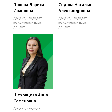
Попова Лариса
Седова Наталья
Ивановна
Александровна
Доцент, Кандидат
Доцент, Кандидат
юридических наук,
юридических наук,
доцент
доцент
Шеховцова Анна
Семеновна
Доцент, Кандидат