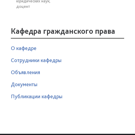
юридических наук,
доцент
Кафедра гражданского права
О кафедре
Сотрудники кафедры
Объявления
Документы
Публикации кафедры