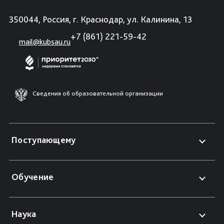
350044, Россия, г. Краснодар, ул. Калинина, 13
+7 (861) 221-59-42
mail@kubsau.ru
Сведения об образовательной организации
Поступающему
Обучение
Наука