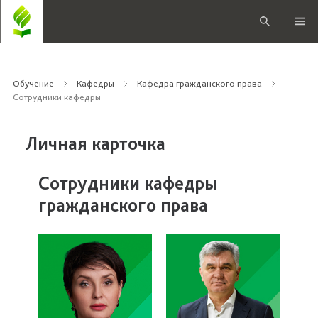
Обучение
Кафедры
Кафедра гражданского права
Сотрудники кафедры
Личная карточка
Сотрудники кафедры
гражданского права