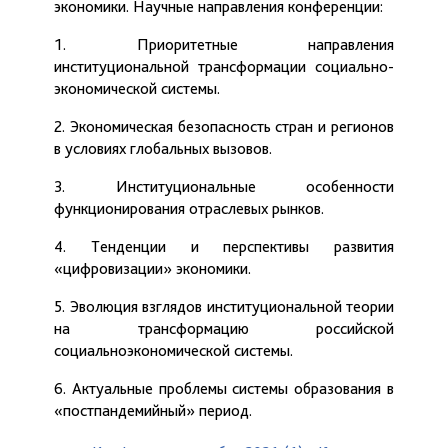
экономики. Научные направления конференции:
1. Приоритетные направления
институциональной трансформации социально-
экономической системы.
2. Экономическая безопасность стран и регионов
в условиях глобальных вызовов.
3. Институциональные особенности
функционирования отраслевых рынков.
4. Тенденции и перспективы развития
«цифровизации» экономики.
5. Эволюция взглядов институциональной теории
на трансформацию российской
социальноэкономической системы.
6. Актуальные проблемы системы образования в
«постпандемийный» период.