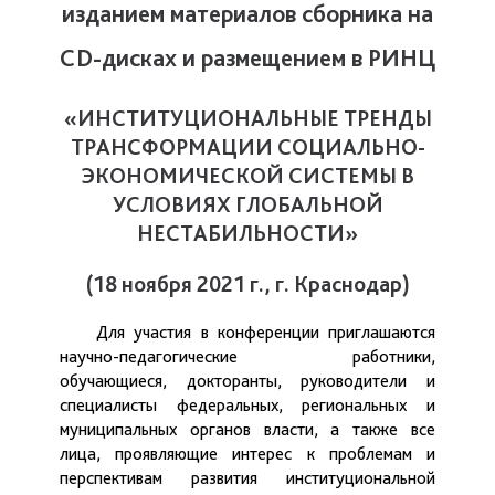
изданием материалов сборника на
CD-дисках и размещением в РИНЦ
«ИНСТИТУЦИОНАЛЬНЫЕ ТРЕНДЫ
ТРАНСФОРМАЦИИ СОЦИАЛЬНО-
ЭКОНОМИЧЕСКОЙ СИСТЕМЫ В
УСЛОВИЯХ ГЛОБАЛЬНОЙ
НЕСТАБИЛЬНОСТИ»
(18 ноября 2021 г., г. Краснодар)
Для участия в конференции приглашаются
научно-педагогические работники,
обучающиеся, докторанты, руководители и
специалисты федеральных, региональных и
муниципальных органов власти, а также все
лица, проявляющие интерес к проблемам и
перспективам развития институциональной