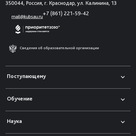
350044, Россия, г. Краснодар, ул. Калинина, 13
+7 (861) 221-59-42
mail@kubsau.ru
Сведения об образовательной организации
Поступающему
Обучение
Наука