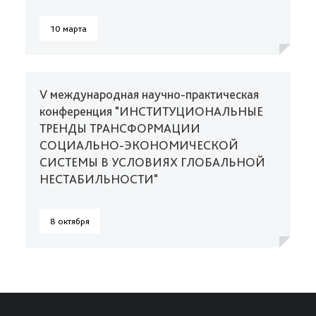
10 марта
V международная научно-практическая
конференция "ИНСТИТУЦИОНАЛЬНЫЕ
ТРЕНДЫ ТРАНСФОРМАЦИИ
СОЦИАЛЬНО-ЭКОНОМИЧЕСКОЙ
СИСТЕМЫ В УСЛОВИЯХ ГЛОБАЛЬНОЙ
НЕСТАБИЛЬНОСТИ"
8 октября