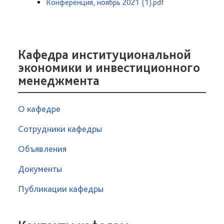
Конференция, ноябрь 2021 (1).pdf
Кафедра институциональной
экономики и инвестиционного
менеджмента
О кафедре
Сотрудники кафедры
Объявления
Документы
Публикации кафедры