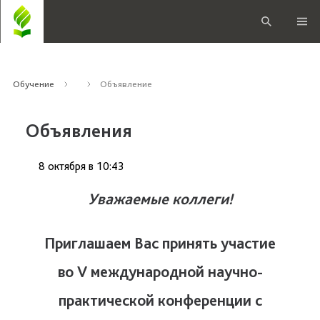
Обучение
Объявление
Объявления
8 октября
в
10:43
Уважаемые коллеги!
Приглашаем Вас принять участие
во V международной научно-
практической конференции с