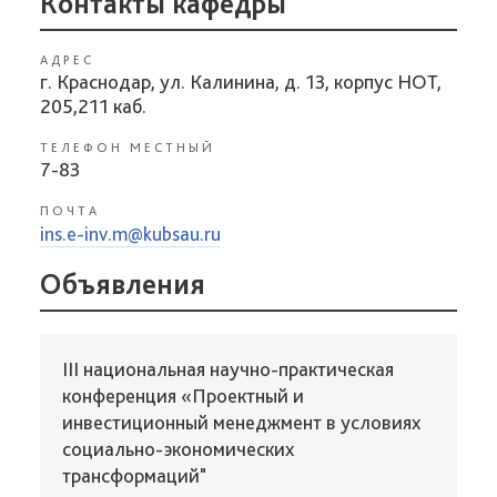
Контакты кафедры
АДРЕС
г. Краснодар, ул. Калинина, д. 13, корпус НОТ,
205,211 каб.
ТЕЛЕФОН МЕСТНЫЙ
7-83
ПОЧТА
ins.e-inv.m@kubsau.ru
Объявления
III национальная научно-практическая
конференция «Проектный и
инвестиционный менеджмент в условиях
социально-экономических
трансформаций"