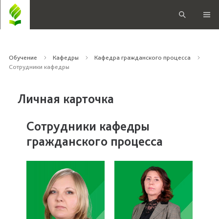
Обучение
Кафедры
Кафедра гражданского процесса
Сотрудники кафедры
Личная карточка
Сотрудники кафедры
гражданского процесса