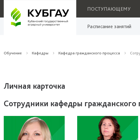
ПОСТУПАЮЩЕМУ
Расписание занятий
Обучение
Кафедры
Кафедра гражданского процесса
Сотр
Личная карточка
Сотрудники кафедры гражданского 