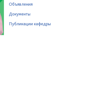
Объявления
Документы
Публикации кафедры