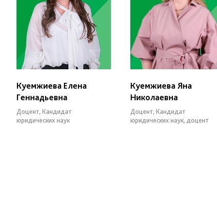
Куемжиева Елена
Куемжиева Яна
Геннадьевна
Николаевна
Доцент, Кандидат
Доцент, Кандидат
юридических наук
юридических наук, доцент