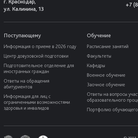
г. Краснодар,
+7 (
ул. Калинина, 13
Поступающему
Обучение
Информация о приеме в 2026 году
Расписание занятий
Центр довузовской подготовки
Факультеты
Подготовительное отделение для
Кафедры
иностранных граждан
Военное обучение
Ответы на обращения
Заочное обучение
абитуриентов
Ответы на вопросы учас
Информация для лиц с
образовательного проц
ограниченными возможностями
здоровья и инвалидов
Портфолио обучающего
© 2013-