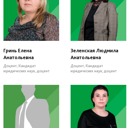
Гринь Елена
Зеленская Людмила
Анатольевна
Анатольевна
Доцент, Кандидат
Доцент, Кандидат
юридических наук, доцент
юридических наук, доцент