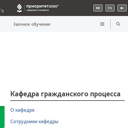
EN
ТЬ
Заочное обучение
Кафедра гражданского процесса
О кафедре
Сотрудники кафедры