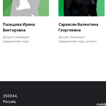
Пальцева Ирина
Саркисян Валентина
Викторовна
Георгиевна
Доцент, Кандидат
Доцент, Кандидат
юридических наук
юридических наук, доцент
350044,
Россия,
mail@