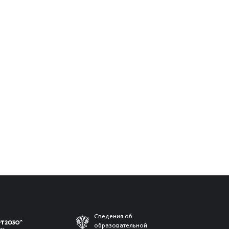
Сведения об
образовательной