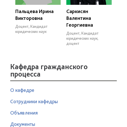
Пальцева Ирина
Саркисян
Викторовна
Валентина
Георгиевна
Доцент, Кандидат
юридических наук
Доцент, Кандидат
юридических наук,
доцент
Кафедра гражданского
процесса
О кафедре
Сотрудники кафедры
Объявления
Документы