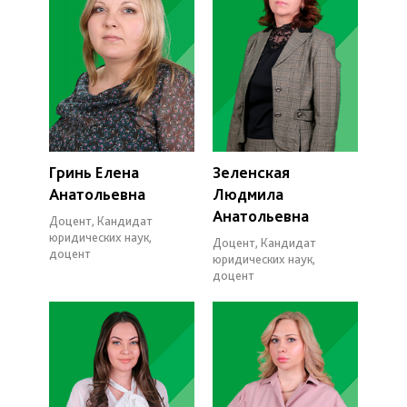
Гринь Елена
Зеленская
Анатольевна
Людмила
Анатольевна
Доцент, Кандидат
юридических наук,
Доцент, Кандидат
доцент
юридических наук,
доцент