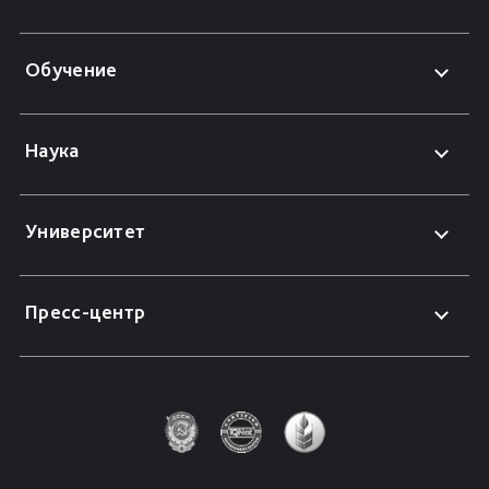
Обучение
Наука
Университет
Пресс-центр