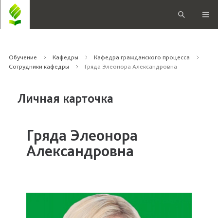
Обучение
Кафедры
Кафедра гражданского процесса
Сотрудники кафедры
Гряда Элеонора Александровна
Личная карточка
Гряда Элеонора
Александровна