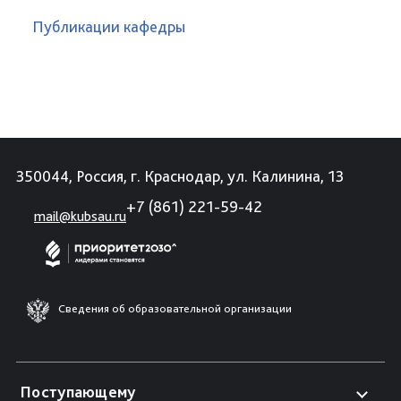
Публикации кафедры
350044, Россия, г. Краснодар, ул. Калинина, 13
+7 (861) 221-59-42
mail@kubsau.ru
Сведения об образовательной организации
Поступающему