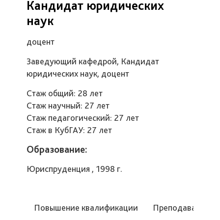
Кандидат юридических
наук
доцент
Заведующий кафедрой, Кандидат
юридических наук, доцент
Стаж общий: 28 лет
Стаж научный: 27 лет
Стаж педагогический: 27 лет
Стаж в КубГАУ: 27 лет
Образование:
Юриспруденция , 1998 г.
Повышение квалификации
Преподаваемые 