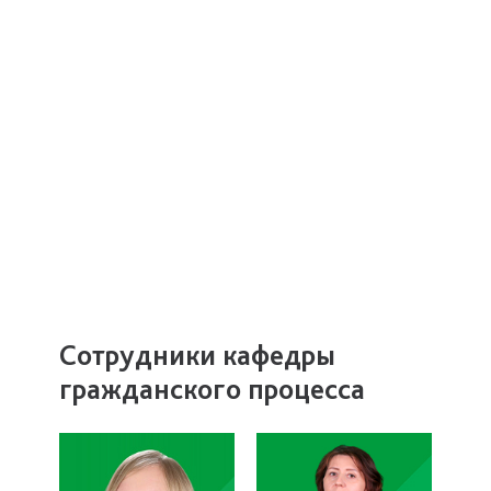
Сотрудники кафедры
гражданского процесса