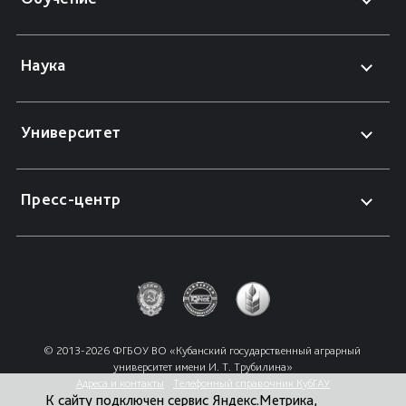
Наука
Университет
Пресс-центр
© 2013-2026 ФГБОУ ВО «Кубанский государственный аграрный 
университет имени И. Т. Трубилина»
Адреса и контакты
Телефонный справочник КубГАУ
К сайту подключен сервис Яндекс.Метрика,