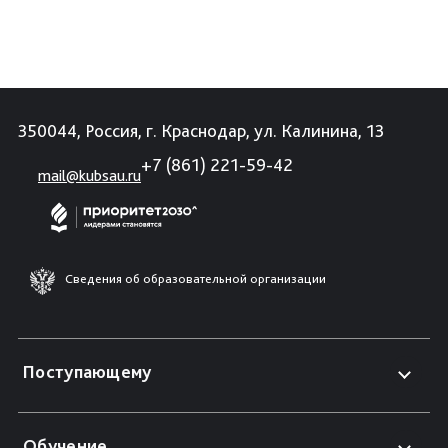
350044, Россия, г. Краснодар, ул. Калинина, 13
+7 (861) 221-59-42
mail@kubsau.ru
Сведения об образовательной организации
Поступающему
Обучение