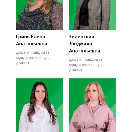
Гринь Елена
Зеленская
Анатольевна
Людмила
Анатольевна
Доцент, Кандидат
юридических наук,
Доцент, Кандидат
доцент
юридических наук,
доцент