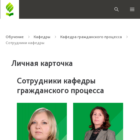
Обучение
Кафедры
Кафедра гражданского процесса
Сотрудники кафедры
Личная карточка
Сотрудники кафедры
гражданского процесса