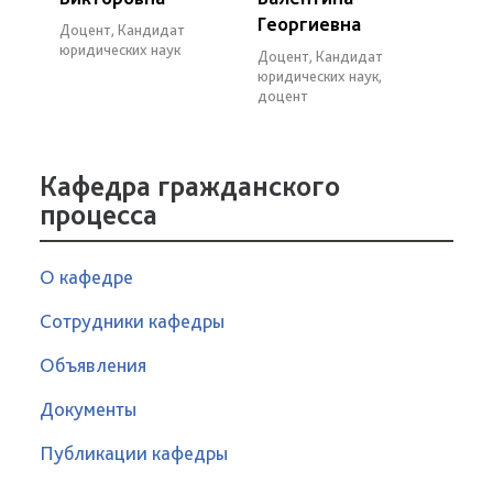
Георгиевна
Доцент, Кандидат
юридических наук
Доцент, Кандидат
юридических наук,
доцент
Кафедра гражданского
процесса
О кафедре
Сотрудники кафедры
Объявления
Документы
Публикации кафедры