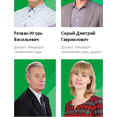
Резван Игорь
Серый Дмитрий
Васильевич
Гавриилович
Доцент, Кандидат
Доцент, Кандидат
технических наук
технических наук, доцент