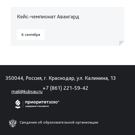
Кейс-чемпионат Авангард
6 сентября
350044, Россия, г. Краснодар, ул. Калинина, 13
+7 (861) 221-59-42
mail@kubsau.ru
Сведения об образовательной организации