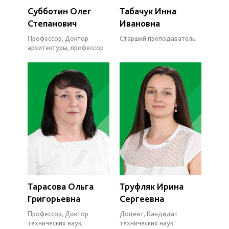
Субботин Олег
Табачук Инна
Степанович
Ивановна
Профессор, Доктор
Старший преподаватель
архитектуры, профессор
Тарасова Ольга
Труфляк Ирина
Григорьевна
Сергеевна
Профессор, Доктор
Доцент, Кандидат
технических наук,
технических наук