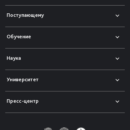
Поступающему
Обучение
Наука
Университет
Пресс-центр