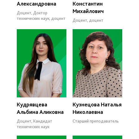
Александровна
Константин
Михайлович
Доцент, Доктор
технических наук, доцент
Доцент, доцент
Кудрявцева
Кузнецова Наталья
Альбина Аликовна
Николаевна
Доцент, Кандидат
Старший преподаватель
технических наук