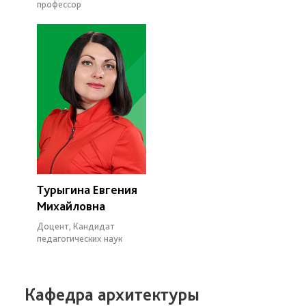
профессор
Турыгина Евгения
Михайловна
Доцент, Кандидат
педагогических наук
Кафедра архитектуры