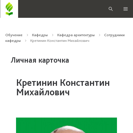
Обучение
Кафедры
Кафедра архитектуры
Сотрудники
кафедры
Кретинин Константин Михайлович
Личная карточка
Кретинин Константин
Михайлович