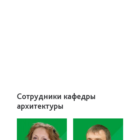
Сотрудники кафедры
архитектуры