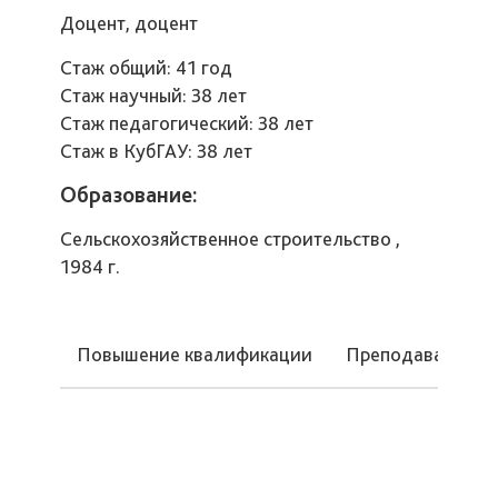
Доцент, доцент
Стаж общий: 41 год
Стаж научный: 38 лет
Стаж педагогический: 38 лет
Стаж в КубГАУ: 38 лет
Образование:
Сельскохозяйственное строительство ,
1984 г.
Повышение квалификации
Преподаваемые 