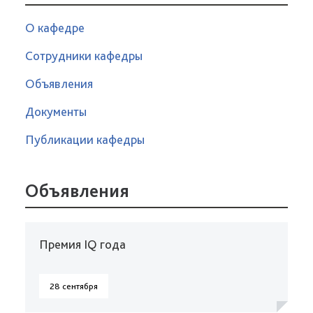
О кафедре
Сотрудники кафедры
Объявления
Документы
Публикации кафедры
Объявления
Премия IQ года
28 сентября