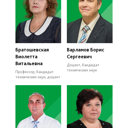
Братошевская
Варламов Борис
Виолетта
Сергеевич
Витальевна
Доцент, Кандидат
технических наук
Профессор, Кандидат
технических наук, доцент