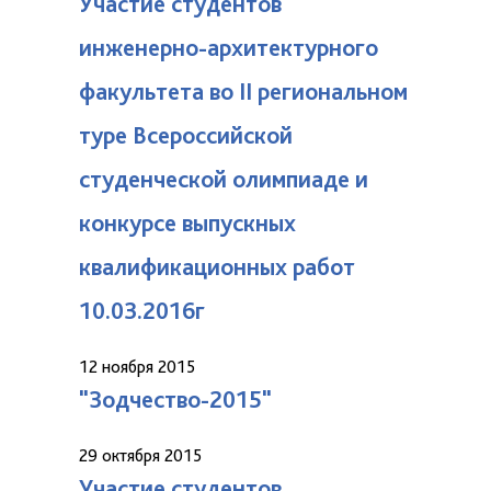
Участие студентов
инженерно-архитектурного
факультета во II региональном
туре Всероссийской
студенческой олимпиаде и
конкурсе выпускных
квалификационных работ
10.03.2016г
12 ноября 2015
"Зодчество-2015"
29 октября 2015
Участие студентов