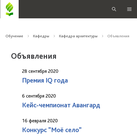
Обучение
Кафедры
Кафедра архитектуры
Объявления
Объявления
28 сентября 2020
Премия IQ года
6 сентября 2020
Кейс-чемпионат Авангард
16 февраля 2020
Конкурс "Моё село"