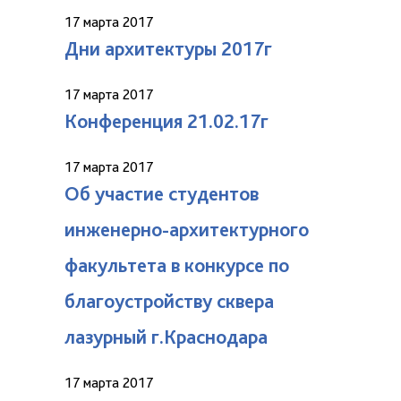
17 марта 2017
Дни архитектуры 2017г
17 марта 2017
Конференция 21.02.17г
17 марта 2017
Об участие студентов
инженерно-архитектурного
факультета в конкурсе по
благоустройству сквера
лазурный г.Краснодара
17 марта 2017