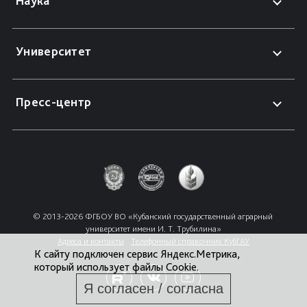
Наука
Университет
Пресс-центр
© 2013-2026 ФГБОУ ВО «Кубанский государственный аграрный 
университет имени И. Т. Трубилина»
Адреса и контакты
Телефонный справочник КубГАУ
К сайту подключен сервис Яндекс.Метрика,
который использует файлы Cookie.
Я согласен / согласна