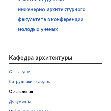
инженерно-архитектурного
факультета в конференции
молодых ученых
Кафедра архитектуры
О кафедре
Сотрудники кафедры
Объявления
Документы