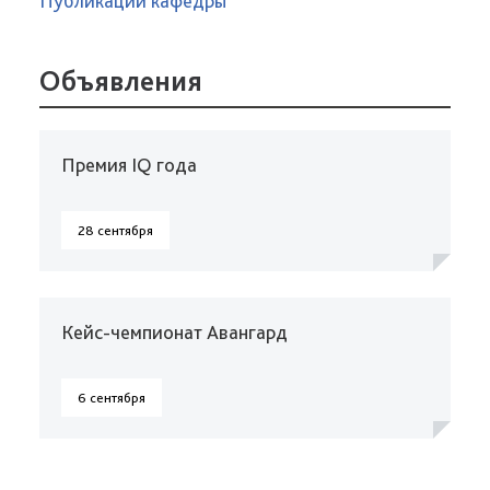
Публикации кафедры
Объявления
Премия IQ года
28 сентября
Кейс-чемпионат Авангард
6 сентября