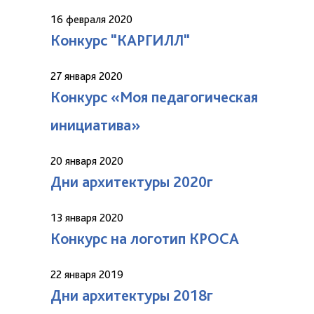
16 февраля 2020
Конкурс "КАРГИЛЛ"
27 января 2020
Конкурс «Моя педагогическая
инициатива»
20 января 2020
Дни архитектуры 2020г
13 января 2020
Конкурс на логотип КРОСА
22 января 2019
Дни архитектуры 2018г