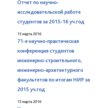
Отчет по научно-
исследовательской работе
студентов за 2015-16 уч.год
15 марта 2016
71-я научно-практическая
конференция студентов
инженерно-строительного,
инженерно-архитектурного
факультетов по итогам НИР за
2015 уч.год
15 марта 2016