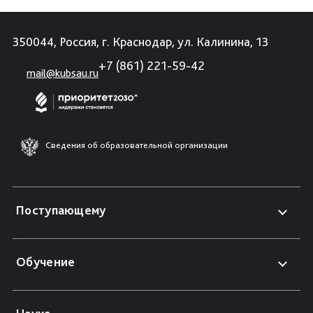
350044, Россия, г. Краснодар, ул. Калинина, 13
+7 (861) 221-59-42
mail@kubsau.ru
Сведения об образовательной организации
Поступающему
Обучение