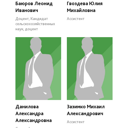
Баюров Леонид
Гвоздева Юлия
Иванович
Михайловна
Доцент, Кандидат
Ассистент
сельскохозяйственных
наук, доцент
Данилова
Зазимко Михаил
Александра
Александрович
Александровна
Ассистент