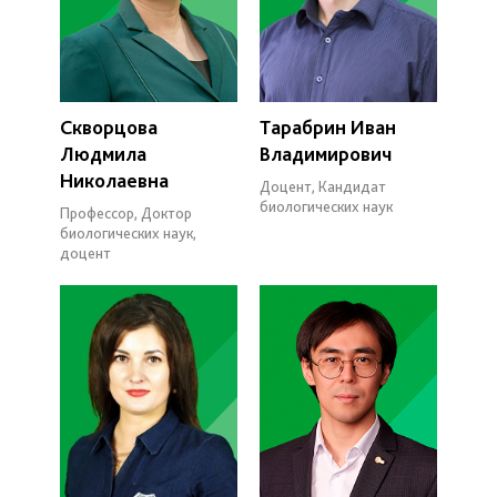
Скворцова
Тарабрин Иван
Людмила
Владимирович
Николаевна
Доцент, Кандидат
биологических наук
Профессор, Доктор
биологических наук,
доцент