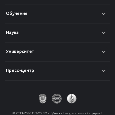
Обучение
Наука
Университет
Пресс-центр
© 2013-2026 ФГБОУ ВО «Кубанский государственный аграрный 