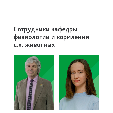
Сотрудники кафедры
физиологии и кормления
с.х. животных