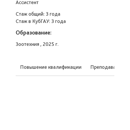
Ассистент
Стаж общий: 3 года
Стаж в КубГАУ: 3 года
Образование:
Зоотехния , 2025 г.
Повышение квалификации
Преподаваемые 