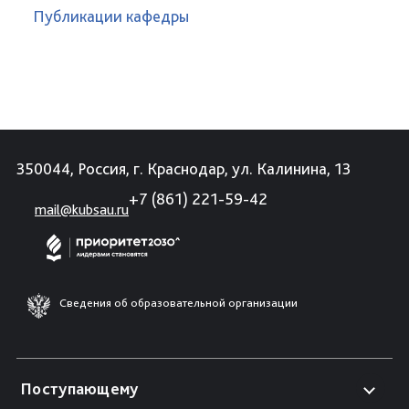
Публикации кафедры
350044, Россия, г. Краснодар, ул. Калинина, 13
+7 (861) 221-59-42
mail@kubsau.ru
Сведения об образовательной организации
Поступающему