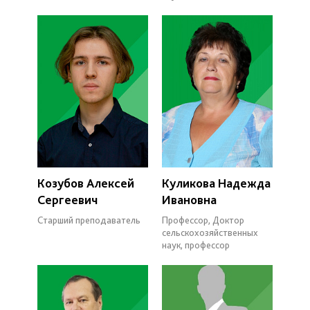
Козубов Алексей
Куликова Надежда
Сергеевич
Ивановна
Старший преподаватель
Профессор, Доктор
сельскохозяйственных
наук, профессор