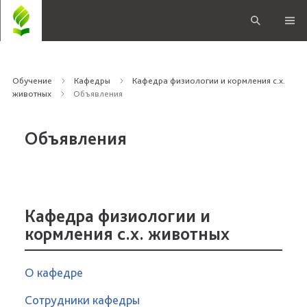
Обучение
Кафедры
Кафедра физиологии и кормления с.х.
животных
Объявления
Объявления
Кафедра физиологии и
кормления с.х. животных
О кафедре
Сотрудники кафедры