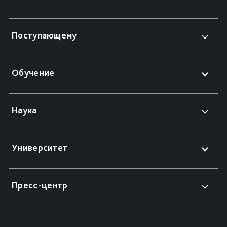
Поступающему
Обучение
Наука
Университет
Пресс-центр