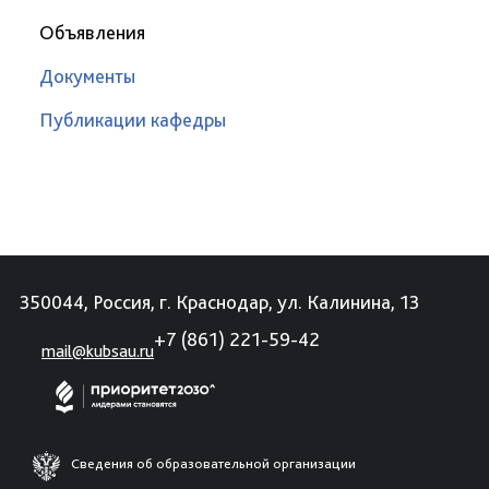
Объявления
Документы
Публикации кафедры
350044, Россия, г. Краснодар, ул. Калинина, 13
+7 (861) 221-59-42
mail@kubsau.ru
Сведения об образовательной организации