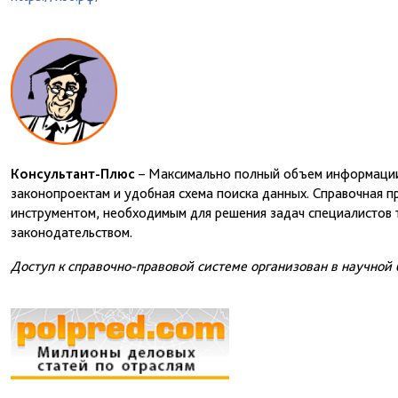
Консультант-Плюс
– Максимально полный объем информации 
законопроектам и удобная схема поиска данных. Справочная 
инструментом, необходимым для решения задач специалистов т
законодательством.
Доступ к справочно-правовой системе организован в научной 