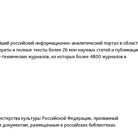
йший российский информационно-аналитический портал в област
раты и полные тексты более 26 млн научных статей и публикаци
о-технических журналов, из которых более 4800 журналов в
истерства культуры Российской Федерации, призванный
 документам, размещённым в российских библиотеках.