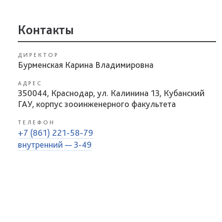
Контакты
ДИРЕКТОР
Бурменская Карина Владимировна
АДРЕС
350044, Краснодар, ул. Калинина 13, Кубанский
ГАУ, корпус зооинженерного факультета
ТЕЛЕФОН
+7 (861) 221-58-79
внутренний — 3-49