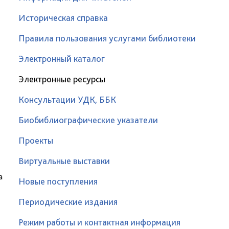
Историческая справка
Правила пользования услугами библиотеки
Электронный каталог
Электронные ресурсы
Консультации УДК, ББК
Биобиблиографические указатели
Проекты
Виртуальные выставки
а
Новые поступления
Периодические издания
Режим работы и контактная информация