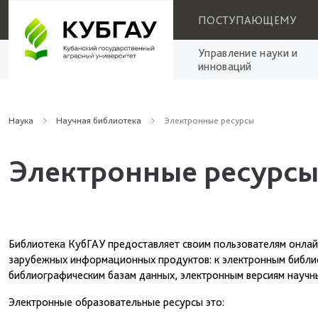
ПОСТУПАЮЩЕМУ
Управление науки и
инноваций
Наука
Научная библиотека
Электронные ресурсы
Электронные ресурсы
Библиотека КубГАУ предоставляет своим пользователям онлай
зарубежных информационных продуктов: к электронным библи
библиографическим базам данных, электронным версиям научны
Электронные образовательные ресурсы это: