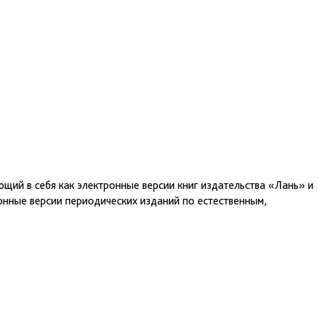
щий в себя как электронные версии книг издательства «Лань» и
ронные версии периодических изданий по естественным,