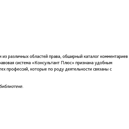
из различных областей права, обширный каталог комментариев 
правовая система «Консультант Плюс» признана удобным
ех профессий, которые по роду деятельности связаны с
библиотеке.