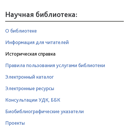
Научная библиотека:
О библиотеке
Информация для читателей
Историческая справка
Правила пользования услугами библиотеки
Электронный каталог
Электронные ресурсы
Консультации УДК, ББК
Биобиблиографические указатели
Проекты