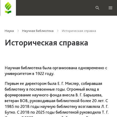
Наука
Научная библиотека
Историческая справка
Историческая справка
Научная библиотека была организована одновременно с
университетом в 1922 году.
Первым ее директором была Е. Г. Мислер, собиравшая
библиотеку в послевоенные годы. Огромный вклад в
формирование научного фонда внесла В. Г. Барышева,
ветеран ВОВ, руководившая библиотекой более 20 лет. С
1985 по 2018 годы научную библиотеку возглавляла Л. Г.
Бутко. С 2018 по 2025 годы библиотекой руководила Т. Г.