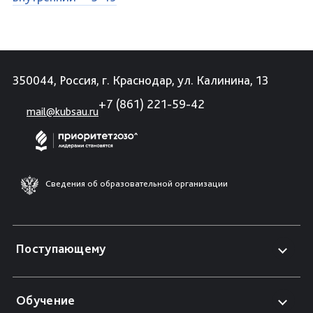
350044, Россия, г. Краснодар, ул. Калинина, 13
+7 (861) 221-59-42
mail@kubsau.ru
Сведения об образовательной организации
Поступающему
Обучение