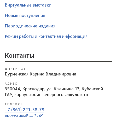
Виртуальные выставки
Новые поступления
Периодические издания
Режим работы и контактная информация
Контакты
ДИРЕКТОР
Бурменская Карина Владимировна
АДРЕС
350044, Краснодар, ул. Калинина 13, Кубанский
ГАУ, корпус зооинженерного факультета
ТЕЛЕФОН
+7 (861) 221-58-79
внутренний — 3-49