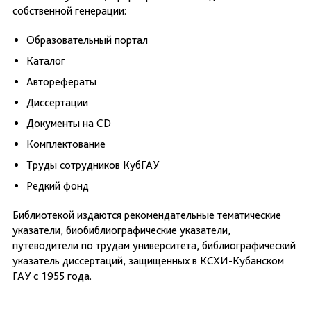
собственной генерации:
Образовательный портал
Каталог
Авторефераты
Диссертации
Документы на CD
Комплектование
Труды сотрудников КубГАУ
Редкий фонд
Библиотекой издаются рекомендательные тематические
указатели, биобиблиографические указатели,
путеводители по трудам университета, библиографический
указатель диссертаций, защищенных в КСХИ-Кубанском
ГАУ с 1955 года.