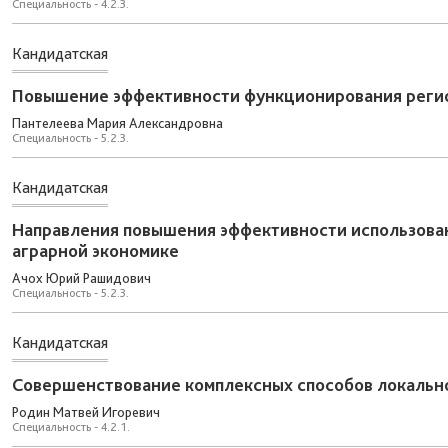
Специальность - 4.2.3.
Кандидатская
Повышение эффективности функционирования регио
Пантелеева Мария Александровна
Специальность - 5.2.3.
Кандидатская
Направления повышения эффективности использова
аграрной экономике
Ачох Юрий Рашидович
Специальность - 5.2.3.
Кандидатская
Совершенствование комплексных способов локально
Родин Матвей Игоревич
Специальность - 4.2.1.