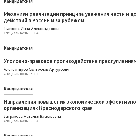
Кандидатская
Механизм реализации принципа уважения чести и д
действий в России и за рубежом
Рыжкова Инна Александровна
Специальность - 5.1.4.
Кандидатская
Уголовно-правовое противодействие преступлениям
Александров Святослав Артурович
Специальность - 5.1.4.
Кандидатская
Направления повышения экономической эффективно
организациях Краснодарского края
Батракова Наталья Васильевна
Специальность - 5.2.3.
Кандидатская