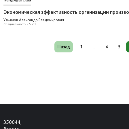
Экономическая эффективность организации произво
Ульянов Александр Владимирович
Специальность - 5.2.3.
Назад
1
...
4
5
350044,
Россия,