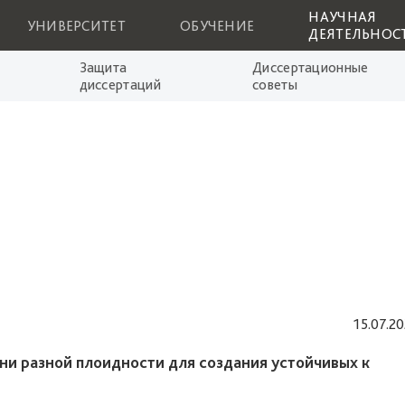
НАУЧНАЯ
УНИВЕРСИТЕТ
ОБУЧЕНИЕ
ДЕЯТЕЛЬНОС
Защита
Диссертационные
диссертаций
советы
15.07.2
ни разной плоидности для создания устойчивых к