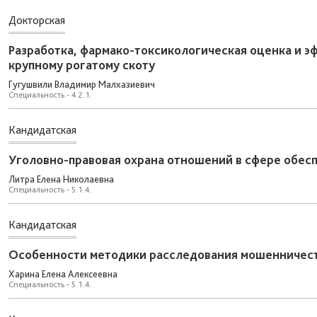
Докторская
Разработка, фармако-токсикологическая оценка и 
крупному рогатому скоту
Гугушвили Владимир Малхазиевич
Специальность - 4.2.1.
Кандидатская
Уголовно-правовая охрана отношений в сфере обесп
Литра Елена Николаевна
Специальность - 5.1.4.
Кандидатская
Особенности методики расследования мошенничест
Харина Елена Алексеевна
Специальность - 5.1.4.