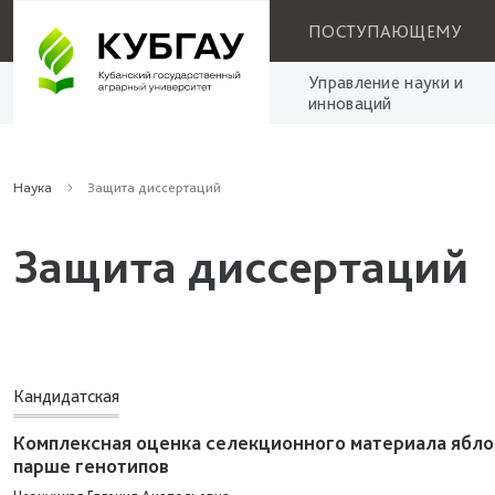
ПОСТУПАЮЩЕМУ
Управление науки и
инноваций
Наука
Защита диссертаций
Защита диссертаций
Кандидатская
Комплексная оценка селекционного материала ябло
парше генотипов