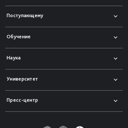
Поступающему
Обучение
Наука
Университет
Пресс-центр