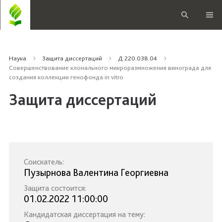
Наука
Защита диссертаций
Д 220.038.04
Совершенствование клонального микроразмножения винограда для
создания коллекции генофонда in vitro
Защита диссертаций
Соискатель:
Пузырнова Валентина Георгиевна
Защита состоится:
01.02.2022 11:00:00
Кандидатская диссертация на тему: