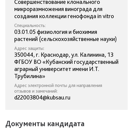
Совершенствование клонального
микроразмножения винограда для
создания коллекции генофонда in vitro
Специальность:
03.01.05 физиология и биохимия
растений (сельскохозяйственные науки)
Адрес защиты:
350044, г. Краснодар, ул. Калинина, 13
ФГБОУ ВО «Кубанский государственный
аграрный университет имени И.Т.
Трубилина»
Адрес электронной почты для направления
отзывов и замечаний:
d22003804@kubsau.ru
Документы кандидата