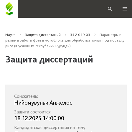
Наука
Защита диссертаций
35.2.019.03
Параметры и
режимы работы фрезы мотоблока для обработки почвы под посадку
риса (в условиях Республики Бурунди)
Защита диссертаций
Соискатель:
Нийомувуньи Анжелос
Защита состоится:
18.12.2025 14:00:00
Кандидатская диссертация на тему: