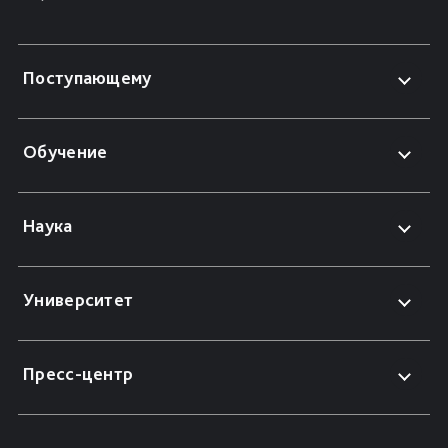
Поступающему
Обучение
Наука
Университет
Пресс-центр