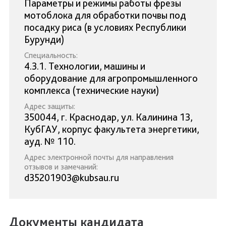
Параметры и режимы работы фрезы
мотоблока для обработки почвы под
посадку риса (в условиях Республики
Бурунди)
Специальность:
4.3.1. Технологии, машины и
оборудование для агропромышленного
комплекса (технические науки)
Адрес защиты:
350044, г. Краснодар, ул. Калинина 13,
КубГАУ, корпус факультета энергетики,
ауд. № 110.
Адрес электронной почты для направления
отзывов и замечаний:
d35201903@kubsau.ru
Документы кандидата