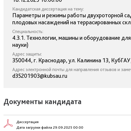
Кандидатская диссертация на тему:
Параметры и режимы работы двухроторной са
плодовых насаждений на террасированных ск
Специальность:
4.3.1. Технологии, машины и оборудование дл
науки)
Адрес защиты:
350044, г. Краснодар, ул. Калинина 13, КубГАУ
Адрес электронной почты для направления отзывов и заме
d35201903@kubsau.ru
Документы кандидата
Диссертация
Дата загрузки файла 29.09.2025 00:00