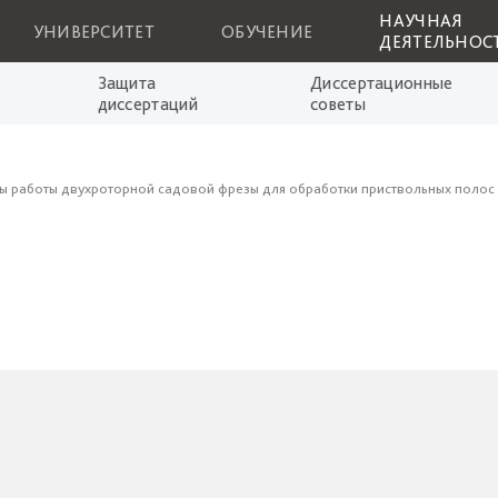
НАУЧНАЯ
УНИВЕРСИТЕТ
ОБУЧЕНИЕ
ДЕЯТЕЛЬНОС
Защита
Диссертационные
диссертаций
советы
ы работы двухроторной садовой фрезы для обработки приствольных полос